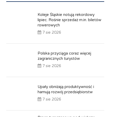
Koleje Śląskie notują rekordowy
lipiec. Rośnie sprzedaż m.in. biletów
rowerowych
7 sie 2026
Polska przyciąga coraz więcej
zagranicznych turystów
7 sie 2026
Upały obniżają produktywność i
hamują rozwój przedsiębiorstw
7 sie 2026