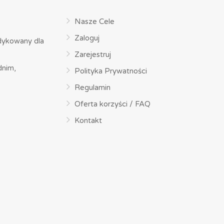
Nasze Cele
Zaloguj
dykowany dla
Zarejestruj
dnim,
Polityka Prywatności
Regulamin
Oferta korzyści / FAQ
Kontakt