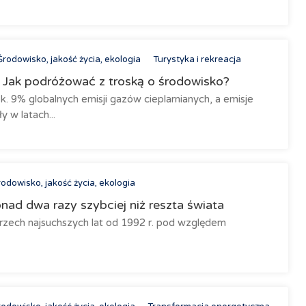
Środowisko, jakość życia, ekologia
Turystyka i rekreacja
 Jak podróżować z troską o środowisko?
. 9% globalnych emisji gazów cieplarnianych, a emisje
 w latach...
odowisko, jakość życia, ekologia
nad dwa razy szybciej niż reszta świata
 trzech najsuchszych lat od 1992 r. pod względem