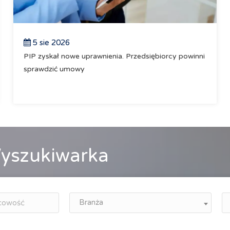
5 sie 2026
PIP zyskał nowe uprawnienia. Przedsiębiorcy powinni
sprawdzić umowy
yszukiwarka
Branża