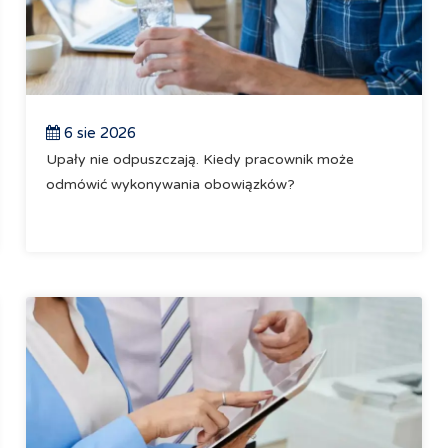
6 sie 2026
Upały nie odpuszczają. Kiedy pracownik może
odmówić wykonywania obowiązków?