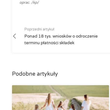
oprac. /kp/
Poprzedni artykuł
Ponad 18 tys. wniosków o odroczenie
terminu płatności składek
Podobne artykuły