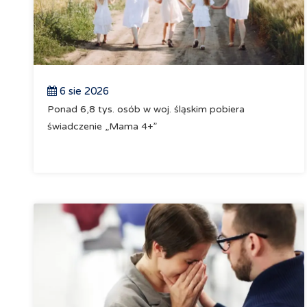
6 sie 2026
Ponad 6,8 tys. osób w woj. śląskim pobiera
świadczenie „Mama 4+”