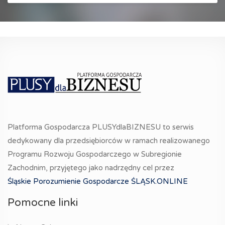
Platforma Gospodarcza PLUSYdlaBIZNESU to serwis
dedykowany dla przedsiębiorców w ramach realizowanego
Programu Rozwoju Gospodarczego w Subregionie
Zachodnim, przyjętego jako nadrzędny cel przez
Śląskie Porozumienie Gospodarcze ŚLĄSK.ONLINE
Pomocne linki