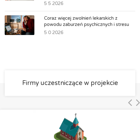
5 5 2026
Coraz więcej zwolnień lekarskich z
powodu zaburzeń psychicznych i stresu
5 0 2026
Firmy uczestniczące w projekcie