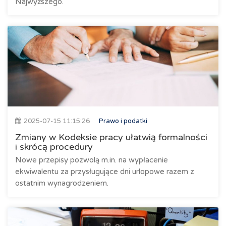
Najwyższego.
2025-07-15 11:15:26
Prawo i podatki
Zmiany w Kodeksie pracy ułatwią formalności
i skrócą procedury
Nowe przepisy pozwolą m.in. na wypłacenie
ekwiwalentu za przysługujące dni urlopowe razem z
ostatnim wynagrodzeniem.