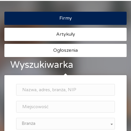
Firmy
Artykuły
Ogłoszenia
Wyszukiwarka
Branża