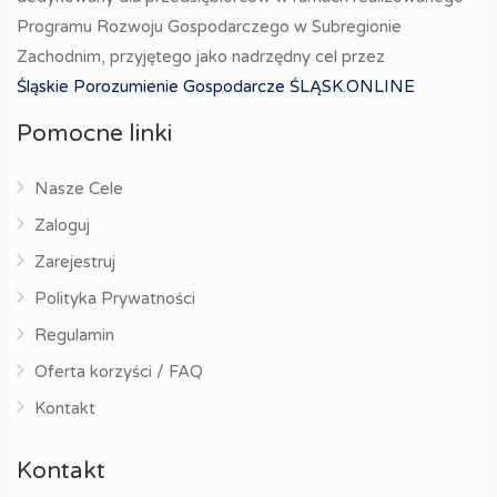
Programu Rozwoju Gospodarczego w Subregionie
Zachodnim, przyjętego jako nadrzędny cel przez
Śląskie Porozumienie Gospodarcze ŚLĄSK.ONLINE
Pomocne linki
Nasze Cele
Zaloguj
Zarejestruj
Polityka Prywatności
Regulamin
Oferta korzyści / FAQ
Kontakt
Kontakt