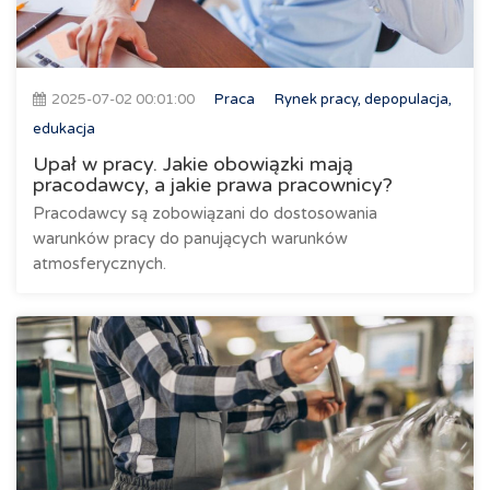
2025-07-02 00:01:00
Praca
Rynek pracy, depopulacja,
edukacja
Upał w pracy. Jakie obowiązki mają
pracodawcy, a jakie prawa pracownicy?
Pracodawcy są zobowiązani do dostosowania
warunków pracy do panujących warunków
atmosferycznych.