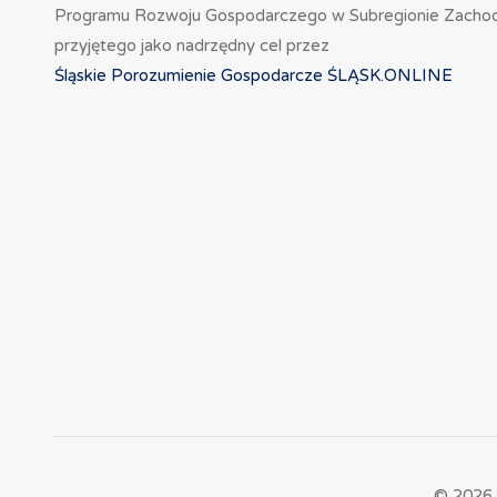
Programu Rozwoju Gospodarczego w Subregionie Zacho
przyjętego jako nadrzędny cel przez
Śląskie Porozumienie Gospodarcze ŚLĄSK.ONLINE
© 2026