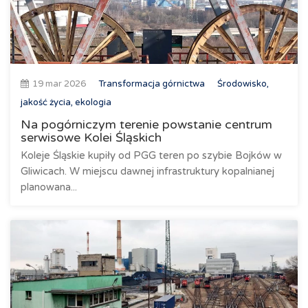
19 mar 2026
Transformacja górnictwa
Środowisko,
jakość życia, ekologia
Na pogórniczym terenie powstanie centrum
serwisowe Kolei Śląskich
Koleje Śląskie kupiły od PGG teren po szybie Bojków w
Gliwicach. W miejscu dawnej infrastruktury kopalnianej
planowana...