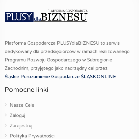
Platforma Gospodarcza PLUSYdlaBIZNESU to serwis
dedykowany dla przedsiębiorców w ramach realizowanego
Programu Rozwoju Gospodarczego w Subregionie
Zachodnim, przyjętego jako nadrzędny cel przez
Śląskie Porozumienie Gospodarcze ŚLĄSK.ONLINE
Pomocne linki
Nasze Cele
Zaloguj
Zarejestruj
Polityka Prywatności