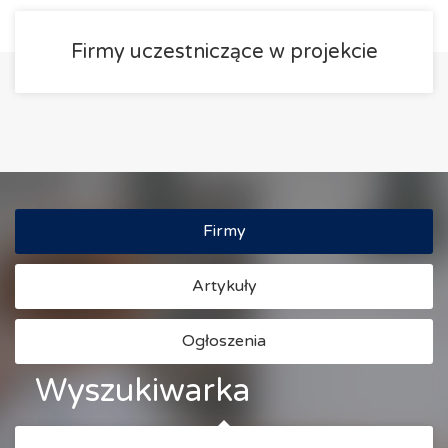
Firmy uczestniczące w projekcie
Firmy
Artykuły
Ogłoszenia
Wyszukiwarka