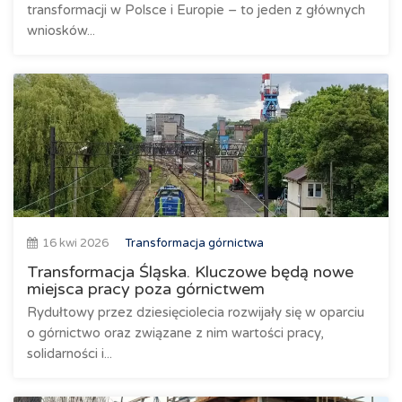
transformacji w Polsce i Europie – to jeden z głównych
wniosków...
16 kwi 2026
Transformacja górnictwa
Transformacja Śląska. Kluczowe będą nowe
miejsca pracy poza górnictwem
Rydułtowy przez dziesięciolecia rozwijały się w oparciu
o górnictwo oraz związane z nim wartości pracy,
solidarności i...