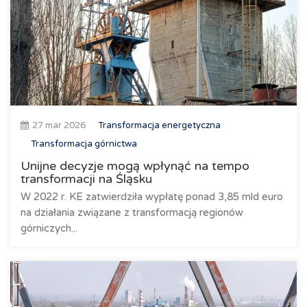
27 mar 2026
Transformacja energetyczna
Transformacja górnictwa
Unijne decyzje mogą wpłynąć na tempo
transformacji na Śląsku
W 2022 r. KE zatwierdziła wypłatę ponad 3,85 mld euro
na działania związane z transformacją regionów
górniczych...