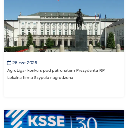
26 cze 2026
AgroLiga- konkurs pod patronatem Prezydenta RP.
Lokalna firma Szypuła nagrodzona