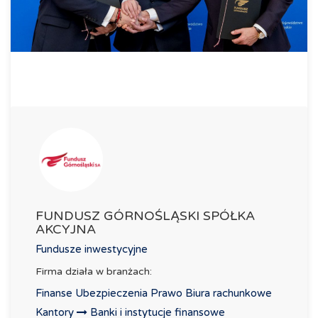
FUNDUSZ GÓRNOŚLĄSKI SPÓŁKA
AKCYJNA
Fundusze inwestycyjne
Firma działa w branżach:
Finanse Ubezpieczenia Prawo Biura rachunkowe
Kantory
Banki i instytucje finansowe