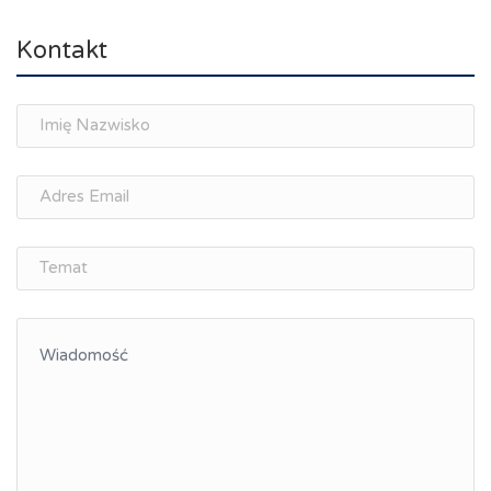
Kontakt