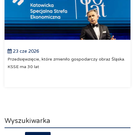
23 cze 2026
Przedsięwzięcie, które zmieniło gospodarczy obraz Śląska.
KSSE ma 30 lat
Wyszukiwarka