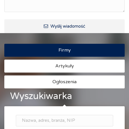
Wyślij wiadomość
Firmy
Artykuły
Ogłoszenia
Wyszukiwarka