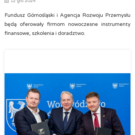
12 gru 2024
Fundusz Górnośląski i Agencja Rozwoju Przemysłu
będą oferowały firmom nowoczesne instrumenty
finansowe, szkolenia i doradztwo.