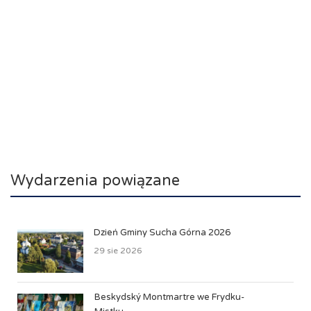
Wydarzenia powiązane
Dzień Gminy Sucha Górna 2026
29 sie 2026
Beskydský Montmartre we Frydku-