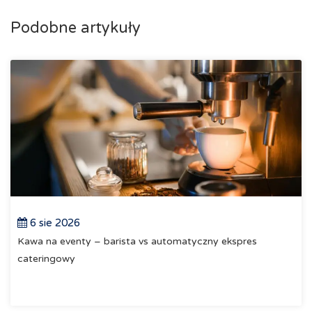
Podobne artykuły
6 sie 2026
Kawa na eventy – barista vs automatyczny ekspres
cateringowy