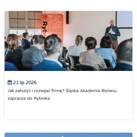
21 lip 2026
Jak założyć i rozwijać firmę? Śląska Akademia Biznesu
zaprasza do Rybnika