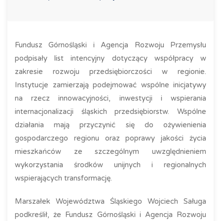
Fundusz Górnośląski i Agencja Rozwoju Przemysłu
podpisały list intencyjny dotyczący współpracy w
zakresie rozwoju przedsiębiorczości w regionie.
Instytucje zamierzają podejmować wspólne inicjatywy
na rzecz innowacyjności, inwestycji i wspierania
internacjonalizacji śląskich przedsiębiorstw. Wspólne
działania mają przyczynić się do ożywienienia
gospodarczego regionu oraz poprawy jakości życia
mieszkańców ze szczególnym uwzględnieniem
wykorzystania środków unijnych i regionalnych
wspierających transformację.
Marszałek Województwa Śląskiego Wojciech Saługa
podkreślił, że Fundusz Górnośląski i Agencja Rozwoju