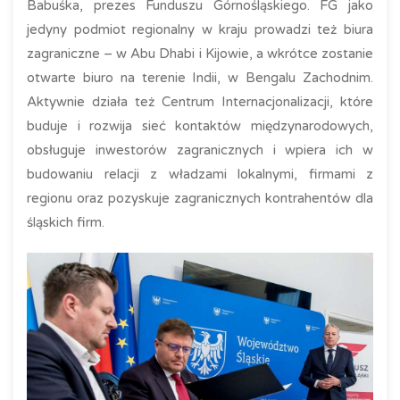
Babuśka, prezes Funduszu Górnośląskiego. FG jako
jedyny podmiot regionalny w kraju prowadzi też biura
zagraniczne – w Abu Dhabi i Kijowie, a wkrótce zostanie
otwarte biuro na terenie Indii, w Bengalu Zachodnim.
Aktywnie działa też Centrum Internacjonalizacji, które
buduje i rozwija sieć kontaktów międzynarodowych,
obsługuje inwestorów zagranicznych i wpiera ich w
budowaniu relacji z władzami lokalnymi, firmami z
regionu oraz pozyskuje zagranicznych kontrahentów dla
śląskich firm.