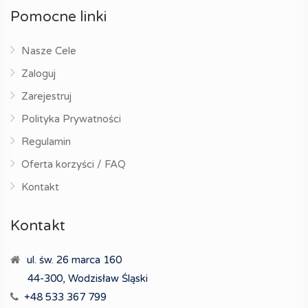
Pomocne linki
Nasze Cele
Zaloguj
Zarejestruj
Polityka Prywatności
Regulamin
Oferta korzyści / FAQ
Kontakt
Kontakt
ul. św. 26 marca 160
44-300, Wodzisław Śląski
+48 533 367 799