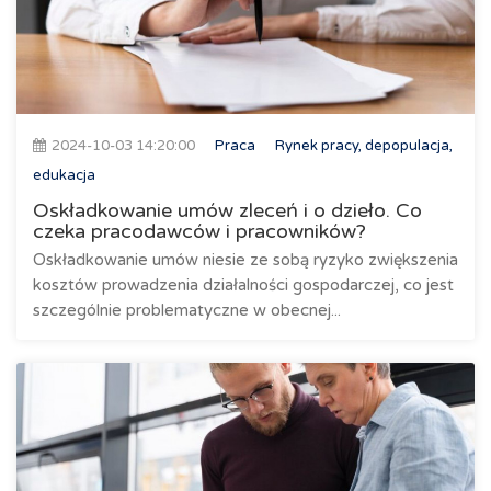
2024-10-03 14:20:00
Praca
Rynek pracy, depopulacja,
edukacja
Oskładkowanie umów zleceń i o dzieło. Co
czeka pracodawców i pracowników?
Oskładkowanie umów niesie ze sobą ryzyko zwiększenia
kosztów prowadzenia działalności gospodarczej, co jest
szczególnie problematyczne w obecnej...