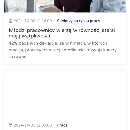
2024-10-02 14:16:00
Seniorzy na rynku pracy
Młodzi pracownicy wierzą w równość, starsi
mają wątpliwości
42% badanych deklaruje, że w firmach, w których
pracują, procesy rekrutacji i możliwości rozwoju kariery
są równe...
2024-10-01 12:35:00
Praca