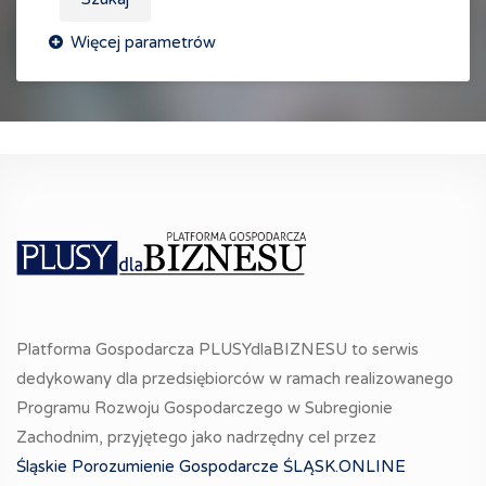
Platforma Gospodarcza PLUSYdlaBIZNESU to serwis
dedykowany dla przedsiębiorców w ramach realizowanego
Programu Rozwoju Gospodarczego w Subregionie
Zachodnim, przyjętego jako nadrzędny cel przez
Śląskie Porozumienie Gospodarcze ŚLĄSK.ONLINE