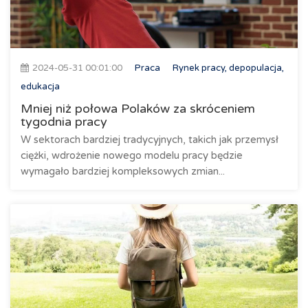
2024-05-31 00:01:00
Praca
Rynek pracy, depopulacja,
edukacja
Mniej niż połowa Polaków za skróceniem
tygodnia pracy
W sektorach bardziej tradycyjnych, takich jak przemysł
ciężki, wdrożenie nowego modelu pracy będzie
wymagało bardziej kompleksowych zmian...