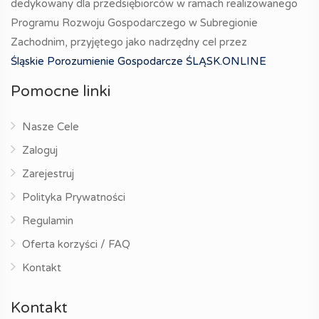
dedykowany dla przedsiębiorców w ramach realizowanego
Programu Rozwoju Gospodarczego w Subregionie
Zachodnim, przyjętego jako nadrzędny cel przez
Śląskie Porozumienie Gospodarcze ŚLĄSK.ONLINE
Pomocne linki
Nasze Cele
Zaloguj
Zarejestruj
Polityka Prywatności
Regulamin
Oferta korzyści / FAQ
Kontakt
Kontakt