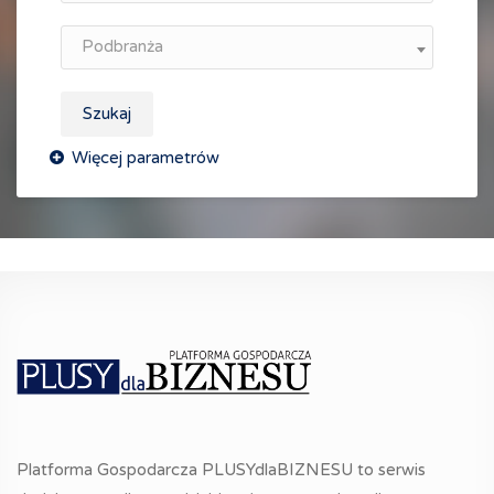
Podbranża
Szukaj
Platforma Gospodarcza PLUSYdlaBIZNESU to serwis