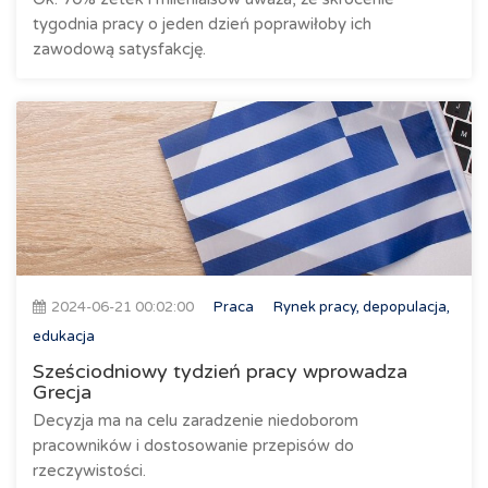
tygodnia pracy o jeden dzień poprawiłoby ich
zawodową satysfakcję.
2024-06-21 00:02:00
Praca
Rynek pracy, depopulacja,
edukacja
Sześciodniowy tydzień pracy wprowadza
Grecja
Decyzja ma na celu zaradzenie niedoborom
pracowników i dostosowanie przepisów do
rzeczywistości.