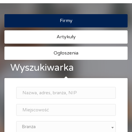
Firmy
Artykuły
Ogłoszenia
Wyszukiwarka
Branża