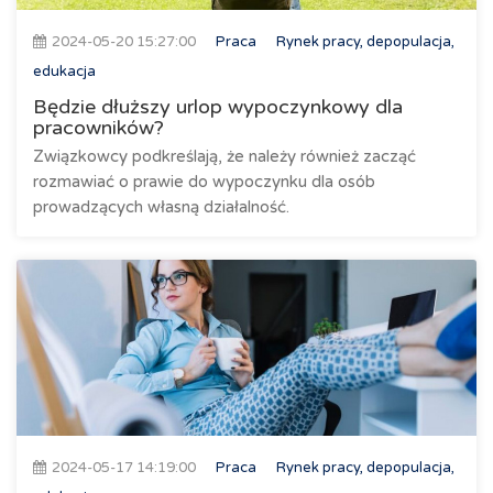
2024-05-20 15:27:00
Praca
Rynek pracy, depopulacja,
edukacja
Będzie dłuższy urlop wypoczynkowy dla
pracowników?
Związkowcy podkreślają, że należy również zacząć
rozmawiać o prawie do wypoczynku dla osób
prowadzących własną działalność.
2024-05-17 14:19:00
Praca
Rynek pracy, depopulacja,