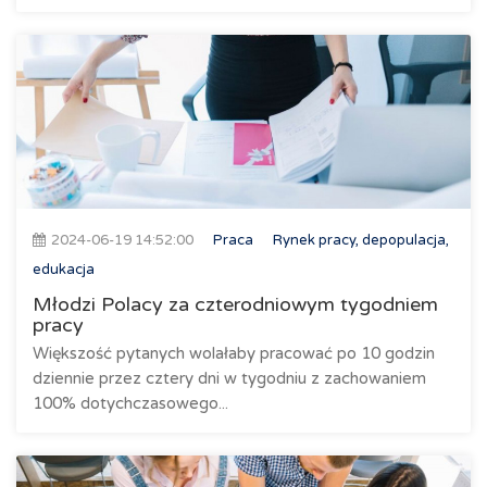
2024-06-19 14:52:00
Praca
Rynek pracy, depopulacja,
edukacja
Młodzi Polacy za czterodniowym tygodniem
pracy
Większość pytanych wolałaby pracować po 10 godzin
dziennie przez cztery dni w tygodniu z zachowaniem
100% dotychczasowego...