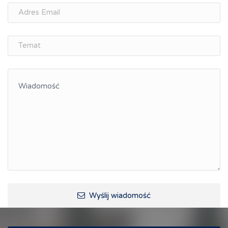
Wyślij wiadomość