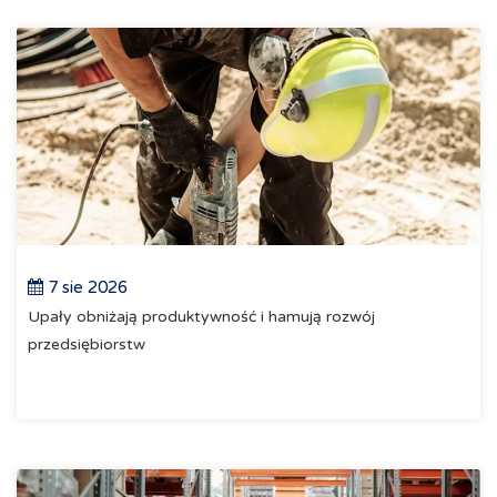
7 sie 2026
Upały obniżają produktywność i hamują rozwój
przedsiębiorstw