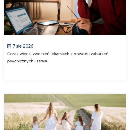
7 sie 2026
Coraz więcej zwolnień lekarskich z powodu zaburzeń
psychicznych i stresu