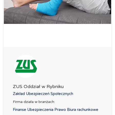
ZUS Oddział w Rybniku
Zakład Ubezpieczeń Społecznych
Firma działa w branżach:
Finanse Ubezpieczenia Prawo Biura rachunkowe