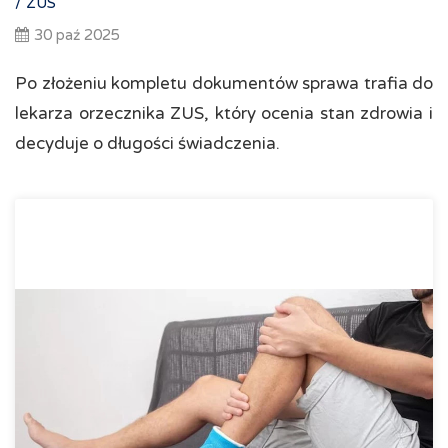
/
ZUS
30 paź 2025
Po złożeniu kompletu dokumentów sprawa trafia do
lekarza orzecznika ZUS, który ocenia stan zdrowia i
decyduje o długości świadczenia.