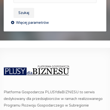
Szukaj
Platforma Gospodarcza PLUSYdlaBIZNESU to serwis
dedykowany dla przedsiębiorców w ramach realizowanego
Programu Rozwoju Gospodarczego w Subregionie