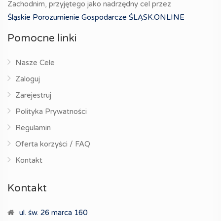
Zachodnim, przyjętego jako nadrzędny cel przez
Śląskie Porozumienie Gospodarcze ŚLĄSK.ONLINE
Pomocne linki
Nasze Cele
Zaloguj
Zarejestruj
Polityka Prywatności
Regulamin
Oferta korzyści / FAQ
Kontakt
Kontakt
ul. św. 26 marca 160