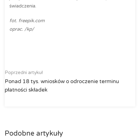
świadczenia.
fot. freepik.com
oprac. /kp/
Poprzedni artykuł
Ponad 18 tys. wniosków o odroczenie terminu
płatności składek
Podobne artykuły