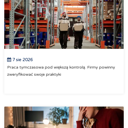
7 sie 2026
Praca tymczasowa pod większą kontrolą. Firmy powinny
zweryfikować swoje praktyki