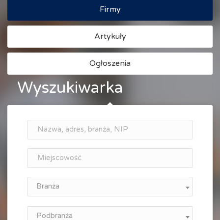
Firmy
Artykuły
Ogłoszenia
Wyszukiwarka
Branża
Podbranża