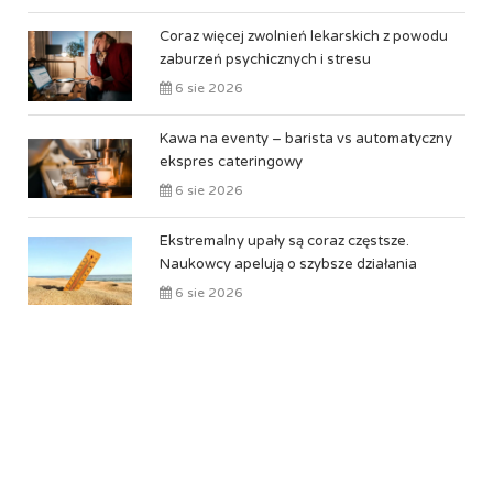
Coraz więcej zwolnień lekarskich z powodu
zaburzeń psychicznych i stresu
6 sie 2026
Kawa na eventy – barista vs automatyczny
ekspres cateringowy
6 sie 2026
Ekstremalny upały są coraz częstsze.
Naukowcy apelują o szybsze działania
6 sie 2026