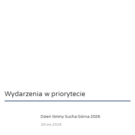
Wydarzenia w priorytecie
Dzień Gminy Sucha Górna 2026
29 sie 2026