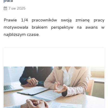
praca
7 sie 2025
Prawie 1/4 pracowników swoją zmianę pracy
motywowała brakiem perspektyw na awans w
najbliższym czasie.