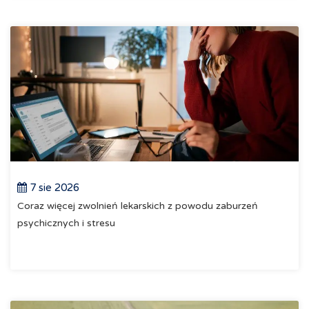
7 sie 2026
Coraz więcej zwolnień lekarskich z powodu zaburzeń
psychicznych i stresu