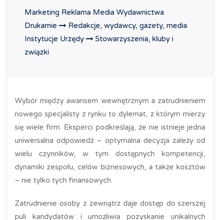
Marketing Reklama Media Wydawnictwa
Drukarnie
Redakcje, wydawcy, gazety, media
Instytucje Urzędy
Stowarzyszenia, kluby i
związki
Wybór między awansem wewnętrznym a zatrudnieniem
nowego specjalisty z rynku to dylemat, z którym mierzy
się wiele firm. Eksperci podkreślają, że nie istnieje jedna
uniwersalna odpowiedź – optymalna decyzja zależy od
wielu czynników, w tym dostępnych kompetencji,
dynamiki zespołu, celów biznesowych, a także kosztów
– nie tylko tych finansowych.
Zatrudnienie osoby z zewnątrz daje dostęp do szerszej
puli kandydatów i umożliwia pozyskanie unikalnych