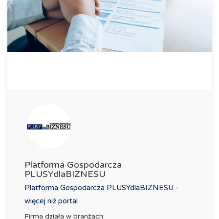
Platforma Gospodarcza
PLUSYdlaBIZNESU
Platforma Gospodarcza PLUSYdlaBIZNESU -
więcej niż portal
Firma działa w branżach: