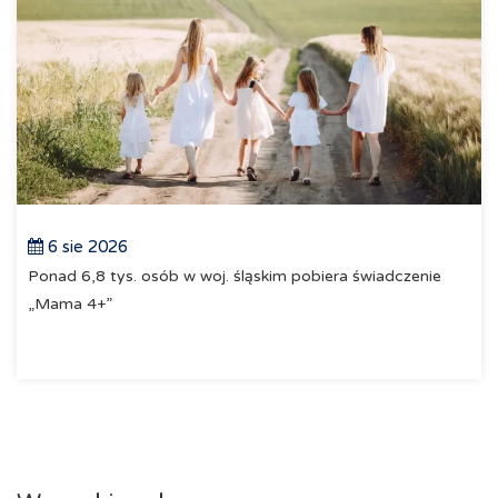
6 sie 2026
Ponad 6,8 tys. osób w woj. śląskim pobiera świadczenie
„Mama 4+”