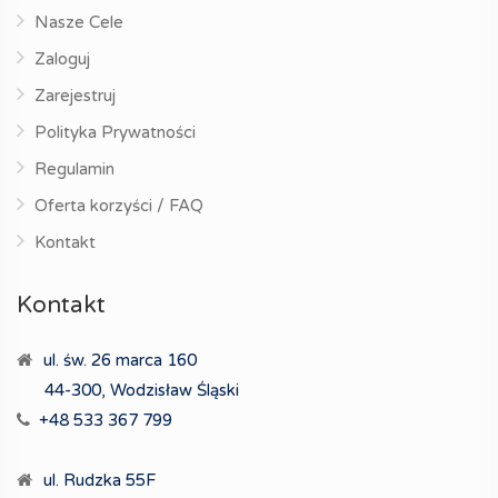
Nasze Cele
Zaloguj
Zarejestruj
Polityka Prywatności
Regulamin
Oferta korzyści / FAQ
Kontakt
Kontakt
ul. św. 26 marca 160
44-300, Wodzisław Śląski
+48 533 367 799
ul. Rudzka 55F