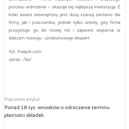
procesu wdrożenia – okazuje się najlepszą inwestycją. Z
kolei awans wewnętrzny jest dużą szansą zarówno dla
firmy, jak i pracownika, jednak tylko wtedy, gdy firma
przygotuje go do nowej roli i zapewni wsparcie w
dalszym rozwoju - podsumowuje ekspert.
fot. freepik.com
oprac. /kp/
Poprzedni artykuł
Ponad 18 tys. wniosków o odroczenie terminu
płatności składek