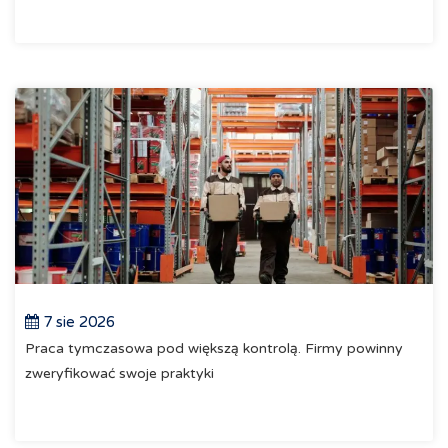
7 sie 2026
Praca tymczasowa pod większą kontrolą. Firmy powinny
zweryfikować swoje praktyki