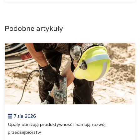
Podobne artykuły
7 sie 2026
Upały obniżają produktywność i hamują rozwój
przedsiębiorstw