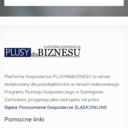
Platforma Gospodarcza PLUSYdlaBIZNESU to serwis
dedykowany dla przedsiębiorców w ramach realizowanego
Programu Rozwoju Gospodarczego w Subregionie
Zachodnim, przyjętego jako nadrzędny cel przez
Śląskie Porozumienie Gospodarcze ŚLĄSK.ONLINE
Pomocne linki