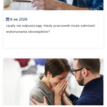
6 sie 2026
Upały nie odpuszczają. Kiedy pracownik może odmówić
wykonywania obowiązków?