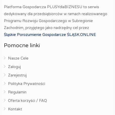
Platforma Gospodarcza PLUSYdlaBIZNESU to serwis
dedykowany dla przedsiębiorców w ramach realizowanego
Programu Rozwoju Gospodarczego w Subregionie
Zachodnim, przyjętego jako nadrzędny cel przez
Śląskie Porozumienie Gospodarcze ŚLĄSK.ONLINE
Pomocne linki
Nasze Cele
Zaloguj
Zarejestruj
Polityka Prywatności
Regulamin
Oferta korzyści / FAQ
Kontakt