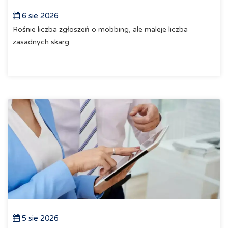
6 sie 2026
Rośnie liczba zgłoszeń o mobbing, ale maleje liczba
zasadnych skarg
5 sie 2026