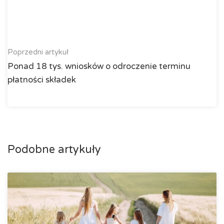
Poprzedni artykuł
Ponad 18 tys. wniosków o odroczenie terminu
płatności składek
Podobne artykuły