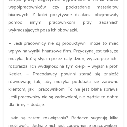
współpracowników czy podkradanie materiałów
biurowych. Z kolei pozytywne działania obejmowały
pomoc innym pracownikom przy zadaniach
wykraczających poza ich obowiązki.
– Jeśli pracownicy nie są produktywni, może to mieć
wpływ na wyniki finansowe firm. Przyczyna jest taka, że
muzyka, którą słyszą przez cały dzień, wyczerpuje ich i
rozprasza. Ich wydajność na tym cierpi – wyjaśnia prof.
Keeler. – Pracodawcy powinni starać się znaleźć
równowagę tak, aby muzyka podobała się zarówno
klientom, jak i pracownikom. To nie jest błaha sprawa.
Jeśli pracownicy nie są zadowoleni, nie będzie to dobre
dla firmy – dodaje.
Jakie są zatem rozwiązania? Badacze sugerują kilka
możliwości. Jedną z nich jest zapewnienie pracownikom