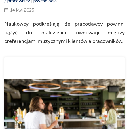
/
pracownicy
|
psychologia
14 kwi 2025
Naukowcy podkreślają, że pracodawcy powinni
dążyć do znalezienia równowagi między
preferencjami muzycznymi klientów a pracowników.