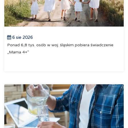
6 sie 2026
Ponad 6,8 tys. osób w woj. śląskim pobiera świadczenie
„Mama 4+”