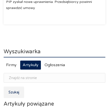
PIP zyskał nowe uprawnienia. Przedsiębiorcy powinni
sprawdzić umowy
Wyszukiwarka
Firmy
Artykuły
Ogłoszenia
Szukaj
Artykuły powiązane