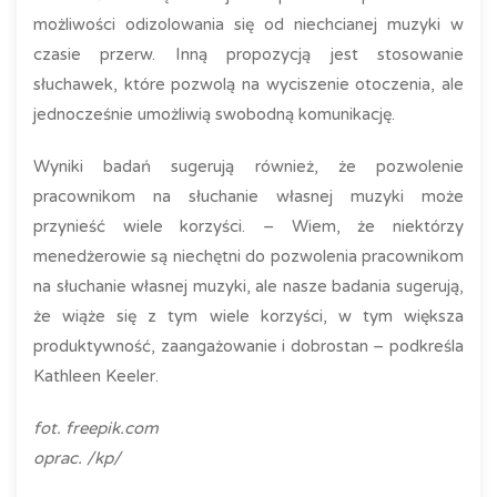
możliwości odizolowania się od niechcianej muzyki w
czasie przerw. Inną propozycją jest stosowanie
słuchawek, które pozwolą na wyciszenie otoczenia, ale
jednocześnie umożliwią swobodną komunikację.
Wyniki badań sugerują również, że pozwolenie
pracownikom na słuchanie własnej muzyki może
przynieść wiele korzyści. – Wiem, że niektórzy
menedżerowie są niechętni do pozwolenia pracownikom
na słuchanie własnej muzyki, ale nasze badania sugerują,
że wiąże się z tym wiele korzyści, w tym większa
produktywność, zaangażowanie i dobrostan – podkreśla
Kathleen Keeler.
fot. freepik.com
oprac. /kp/