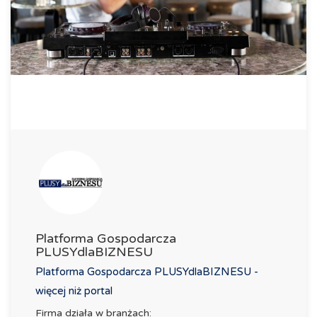
Platforma Gospodarcza
PLUSYdlaBIZNESU
Platforma Gospodarcza PLUSYdlaBIZNESU -
więcej niż portal
Firma działa w branżach: