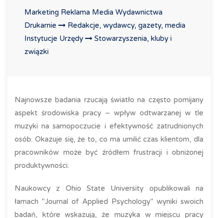
Marketing Reklama Media Wydawnictwa
Drukarnie
Redakcje, wydawcy, gazety, media
Instytucje Urzędy
Stowarzyszenia, kluby i
związki
Najnowsze badania rzucają światło na często pomijany
aspekt środowiska pracy – wpływ odtwarzanej w tle
muzyki na samopoczucie i efektywność zatrudnionych
osób. Okazuje się, że to, co ma umilić czas klientom, dla
pracowników może być źródłem frustracji i obniżonej
produktywności.
Naukowcy z Ohio State University opublikowali na
łamach "Journal of Applied Psychology" wyniki swoich
badań, które wskazują, że muzyka w miejscu pracy