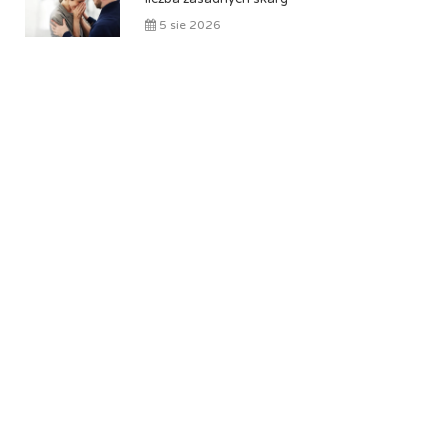
5 sie 2026