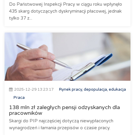
Do Państwowej Inspekcji Pracy w ciągu roku wpłynęło
435 skarg dotyczących dyskryminacji płacowej, jednak
tylko 37 z...
2025-12-29 13:23:17
Rynek pracy, depopulacja, edukacja
Praca
138 mln zł zaległych pensji odzyskanych dla
pracowników
Skargi do PIP najczęściej dotyczą niewypłaconych
wynagrodzeń i łamania przepisów o czasie pracy.