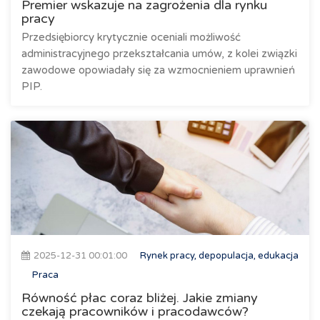
Premier wskazuje na zagrożenia dla rynku
pracy
Przedsiębiorcy krytycznie oceniali możliwość
administracyjnego przekształcania umów, z kolei związki
zawodowe opowiadały się za wzmocnieniem uprawnień
PIP.
2025-12-31 00:01:00
Rynek pracy, depopulacja, edukacja
Praca
Równość płac coraz bliżej. Jakie zmiany
czekają pracowników i pracodawców?