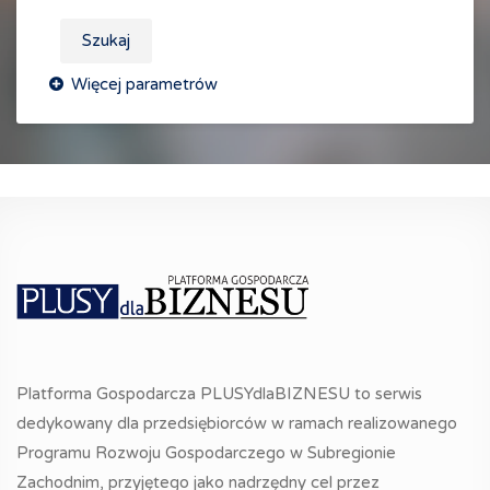
Szukaj
Platforma Gospodarcza PLUSYdlaBIZNESU to serwis
dedykowany dla przedsiębiorców w ramach realizowanego
Programu Rozwoju Gospodarczego w Subregionie
Zachodnim, przyjętego jako nadrzędny cel przez