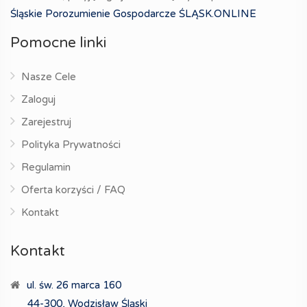
Śląskie Porozumienie Gospodarcze ŚLĄSK.ONLINE
Pomocne linki
Nasze Cele
Zaloguj
Zarejestruj
Polityka Prywatności
Regulamin
Oferta korzyści / FAQ
Kontakt
Kontakt
ul. św. 26 marca 160
44-300, Wodzisław Śląski