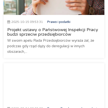
2025-10-15 09:53:31
Prawo i podatki
Projekt ustawy o Państwowej Inspekcji Pracy
budzi sprzeciw przedsiębiorców
W swoim apelu Rada Przedsiębiorców wyraża żal, że
podczas gdy rząd dąży do deregulacji w innych
obszarach,...