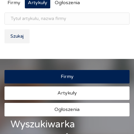
Firmy
Artykuły
Ogłoszenia
Szukaj
Firmy
Artykuły
Ogłoszenia
Wyszukiwarka