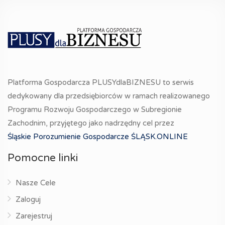
Platforma Gospodarcza PLUSYdlaBIZNESU to serwis
dedykowany dla przedsiębiorców w ramach realizowanego
Programu Rozwoju Gospodarczego w Subregionie
Zachodnim, przyjętego jako nadrzędny cel przez
Śląskie Porozumienie Gospodarcze ŚLĄSK.ONLINE
Pomocne linki
Nasze Cele
Zaloguj
Zarejestruj