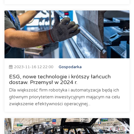
2023-11-16 12:22:00
Gospodarka
ESG, nowe technologie i krótszy łańcuch
dostaw. Przemysł w 2024 r.
Dla większość firm robotyka i automatyzacja będą ich
głównym priorytetem inwestycyjnym mającym na celu
zwiększenie efektywności operacyjnej...