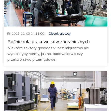
2023-11-03 14:11:00
Obcokrajowcy
Rośnie rola pracowników zagranicznych
Niektóre sektory gospodarki bez migrantów nie
wyrabiałyby normy, jak np. budownictwo czy
przetwórstwo przemysłowe.