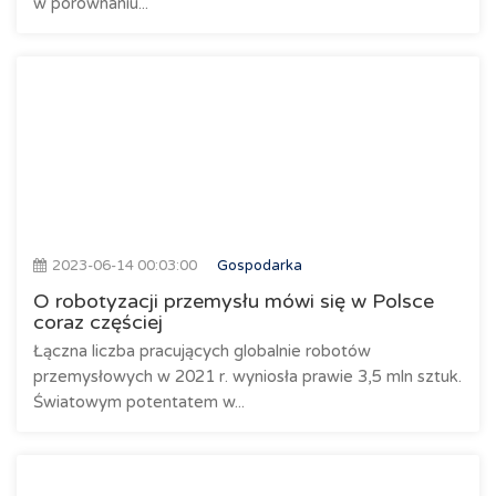
w porównaniu...
2023-06-14 00:03:00
Gospodarka
O robotyzacji przemysłu mówi się w Polsce
coraz częściej
Łączna liczba pracujących globalnie robotów
przemysłowych w 2021 r. wyniosła prawie 3,5 mln sztuk.
Światowym potentatem w...