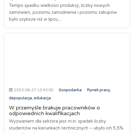
Tempo spadku wielkości produkcji, liczby nowych
zamówień, poziomu zatrudnienia i poziomu zakupów
było szybsze niż w lipcu,...
2023-06-27 12:43:00
Gospodarka
Rynek pracy,
depopulacja, edukacja
W przemyśle brakuje pracowników o
odpowiednich kwalifikacjach
Wyzwaniem dla sektora jest m.in. spadek liczby
studentów na kierunkach technicznych – ubyło ich 5,5%