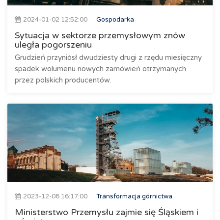
2024-01-02 12:52:00
Gospodarka
Sytuacja w sektorze przemysłowym znów
uległa pogorszeniu
Grudzień przyniósł dwudziesty drugi z rzędu miesięczny
spadek wolumenu nowych zamówień otrzymanych
przez polskich producentów.
2023-12-08 16:17:00
Transformacja górnictwa
Ministerstwo Przemysłu zajmie się Śląskiem i