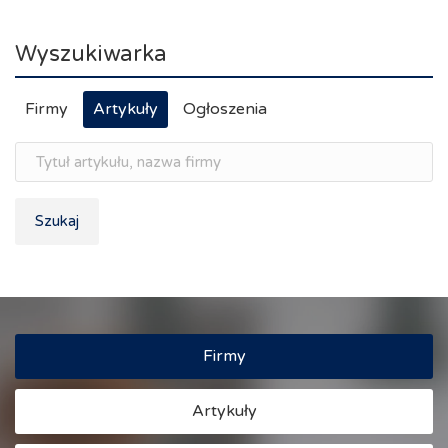
Wyszukiwarka
Firmy
Artykuły
Ogłoszenia
Szukaj
Firmy
Artykuły