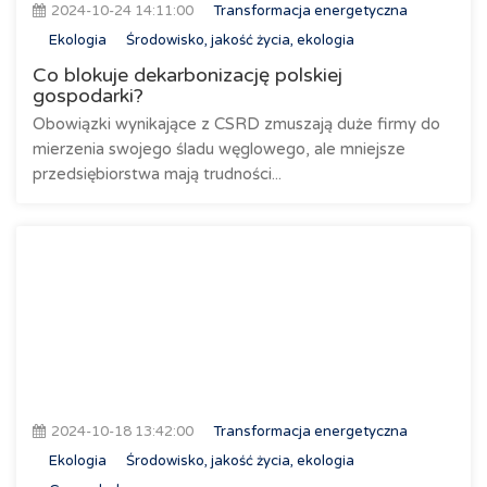
2024-10-24 14:11:00
Transformacja energetyczna
Ekologia
Środowisko, jakość życia, ekologia
Co blokuje dekarbonizację polskiej
gospodarki?
Obowiązki wynikające z CSRD zmuszają duże firmy do
mierzenia swojego śladu węglowego, ale mniejsze
przedsiębiorstwa mają trudności...
2024-10-18 13:42:00
Transformacja energetyczna
Ekologia
Środowisko, jakość życia, ekologia