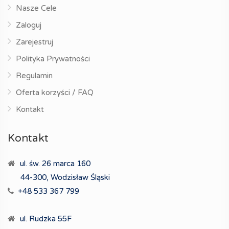
Nasze Cele
Zaloguj
Zarejestruj
Polityka Prywatności
Regulamin
Oferta korzyści / FAQ
Kontakt
Kontakt
ul. św. 26 marca 160
44-300, Wodzisław Śląski
+48 533 367 799
ul. Rudzka 55F