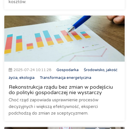
kosztów.
2025-07-24 10:11:28
Gospodarka
Środowisko, jakość
życia, ekologia
Transformacja energetyczna
Rekonstrukcja rządu bez zmian w podejściu
do polityki gospodarczej nie wystarczy
Choć rząd zapowiada usprawnienie procesów
decyzyjnych i większą efektywność, eksperci
podchodzą do zmian ze sceptycyzmem.