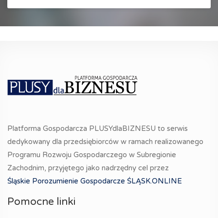
Platforma Gospodarcza PLUSYdlaBIZNESU to serwis
dedykowany dla przedsiębiorców w ramach realizowanego
Programu Rozwoju Gospodarczego w Subregionie
Zachodnim, przyjętego jako nadrzędny cel przez
Śląskie Porozumienie Gospodarcze ŚLĄSK.ONLINE
Pomocne linki