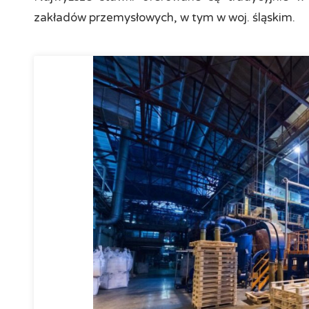
zakładów przemysłowych, w tym w woj. śląskim.