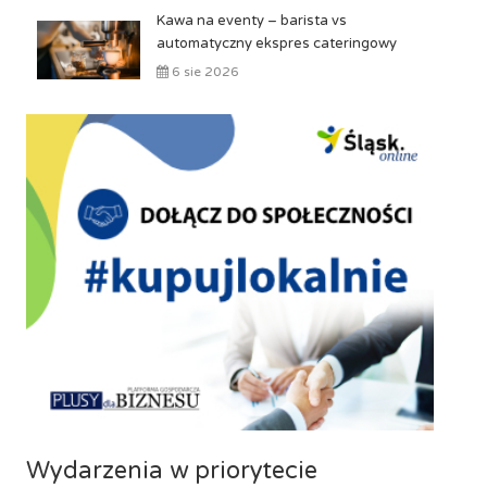
Kawa na eventy – barista vs
automatyczny ekspres cateringowy
6 sie 2026
Wydarzenia w priorytecie