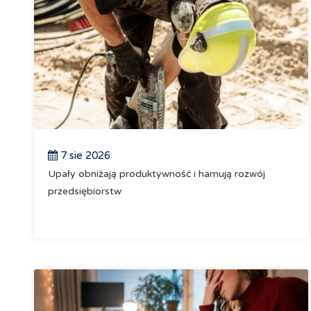
7 sie 2026
Upały obniżają produktywność i hamują rozwój
przedsiębiorstw