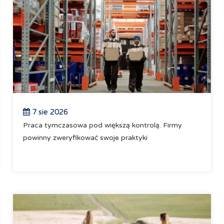
7 sie 2026
Praca tymczasowa pod większą kontrolą. Firmy
powinny zweryfikować swoje praktyki