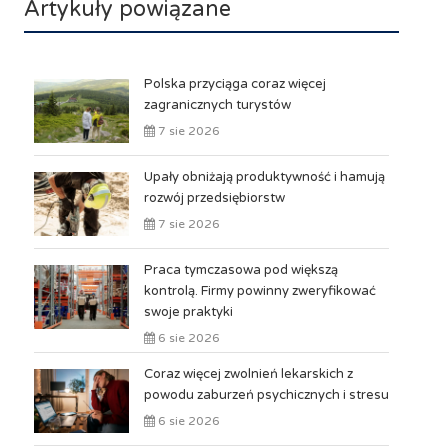
Artykuły powiązane
Polska przyciąga coraz więcej
zagranicznych turystów
7 sie 2026
Upały obniżają produktywność i hamują
rozwój przedsiębiorstw
7 sie 2026
Praca tymczasowa pod większą
kontrolą. Firmy powinny zweryfikować
swoje praktyki
6 sie 2026
Coraz więcej zwolnień lekarskich z
powodu zaburzeń psychicznych i stresu
6 sie 2026