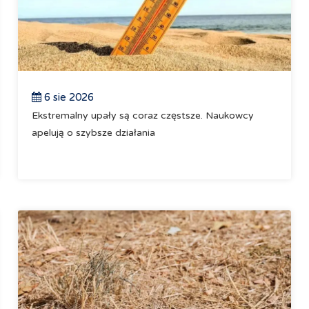
6 sie 2026
Ekstremalny upały są coraz częstsze. Naukowcy
apelują o szybsze działania