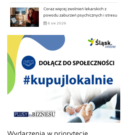
Coraz więcej zwolnień lekarskich z
powodu zaburzeń psychicznych i stresu
6 sie 2026
Wydarzenia w priorytecie