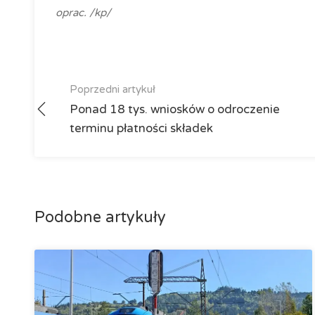
oprac. /kp/
Poprzedni artykuł
Ponad 18 tys. wniosków o odroczenie
terminu płatności składek
Podobne artykuły