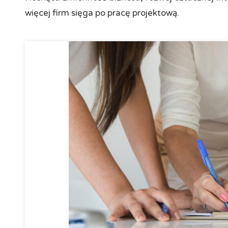
więcej firm sięga po pracę projektową.