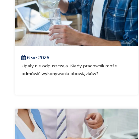
6 sie 2026
Upały nie odpuszczają. Kiedy pracownik może
odmówić wykonywania obowiązków?