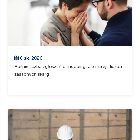
6 sie 2026
Rośnie liczba zgłoszeń o mobbing, ale maleje liczba
zasadnych skarg