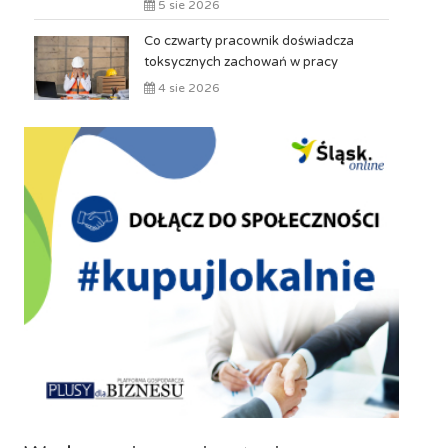
5 sie 2026
Co czwarty pracownik doświadcza
toksycznych zachowań w pracy
4 sie 2026