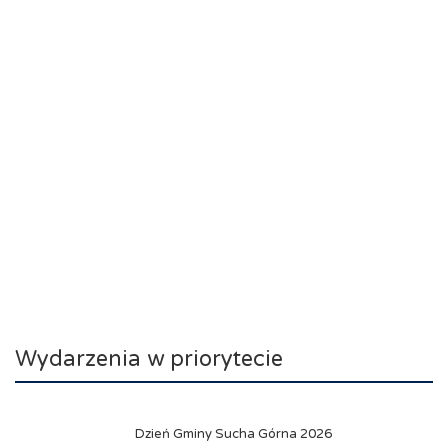
Wydarzenia w priorytecie
Dzień Gminy Sucha Górna 2026