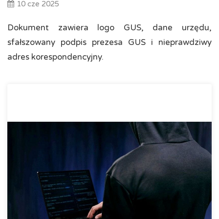
10 cze 2025
Dokument zawiera logo GUS, dane urzędu,
sfałszowany podpis prezesa GUS i nieprawdziwy
adres korespondencyjny.