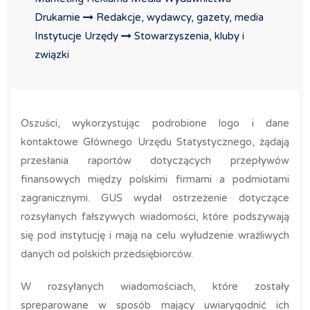
Drukarnie
Redakcje, wydawcy, gazety, media
Instytucje Urzędy
Stowarzyszenia, kluby i
związki
Oszuści, wykorzystując podrobione logo i dane
kontaktowe Głównego Urzędu Statystycznego, żądają
przesłania raportów dotyczących przepływów
finansowych między polskimi firmami a podmiotami
zagranicznymi. GUS wydał ostrzeżenie dotyczące
rozsyłanych fałszywych wiadomości, które podszywają
się pod instytucję i mają na celu wyłudzenie wrażliwych
danych od polskich przedsiębiorców.
W rozsyłanych wiadomościach, które zostały
spreparowane w sposób mający uwiarygodnić ich