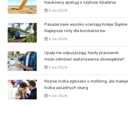
Naukowcy apelują o szybsze działania
6 sie 2026
Pasażerowie wysoko oceniają Koleje Śląskie.
Najlepsze noty dla konduktorów
6 sie 2026
Upały nie odpuszczają. Kiedy pracownik
może odmówić wykonywania obowiązków?
5 sie 2026
Rośnie liczba zgłoszeń o mobbing, ale maleje
liczba zasadnych skarg
5 sie 2026