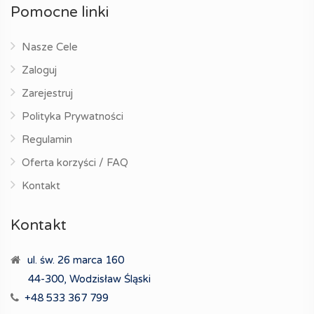
Pomocne linki
Nasze Cele
Zaloguj
Zarejestruj
Polityka Prywatności
Regulamin
Oferta korzyści / FAQ
Kontakt
Kontakt
ul. św. 26 marca 160
44-300, Wodzisław Śląski
+48 533 367 799