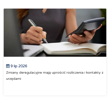
9 lip 2026
Zmiany deregulacyjne mają uprościć rozliczenia i kontakty z
urzędami