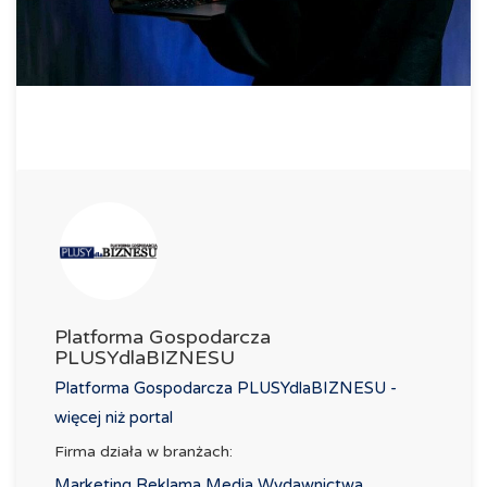
Platforma Gospodarcza
PLUSYdlaBIZNESU
Platforma Gospodarcza PLUSYdlaBIZNESU -
więcej niż portal
Firma działa w branżach:
Marketing Reklama Media Wydawnictwa