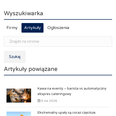
Wyszukiwarka
Firmy
Artykuły
Ogłoszenia
Szukaj
Artykuły powiązane
Kawa na eventy – barista vs automatyczny
ekspres cateringowy
6 sie 2026
Ekstremalny upały są coraz częstsze.