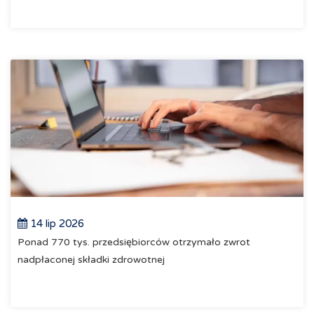
14 lip 2026
Ponad 770 tys. przedsiębiorców otrzymało zwrot
nadpłaconej składki zdrowotnej