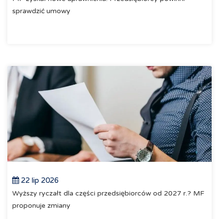
sprawdzić umowy
22 lip 2026
Wyższy ryczałt dla części przedsiębiorców od 2027 r.? MF
proponuje zmiany