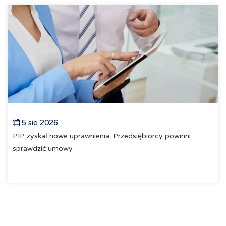
5 sie 2026
PIP zyskał nowe uprawnienia. Przedsiębiorcy powinni
sprawdzić umowy