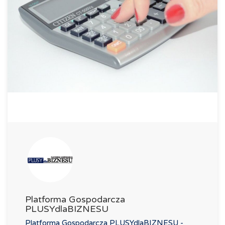
Platforma Gospodarcza
PLUSYdlaBIZNESU
Platforma Gospodarcza PLUSYdlaBIZNESU -