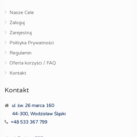
Nasze Cele
Zaloguj
Zarejestruj
Polityka Prywatności
Regulamin
Oferta korzyści / FAQ
Kontakt
Kontakt
ul. św. 26 marca 160
44-300, Wodzisław Śląski
+48 533 367 799