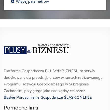
Platforma Gospodarcza PLUSYdlaBIZNESU to serwis
dedykowany dla przedsiębiorców w ramach realizowanego
Programu Rozwoju Gospodarczego w Subregionie
Zachodnim, przyjętego jako nadrzędny cel przez
Śląskie Porozumienie Gospodarcze ŚLĄSK.ONLINE
Pomocne linki