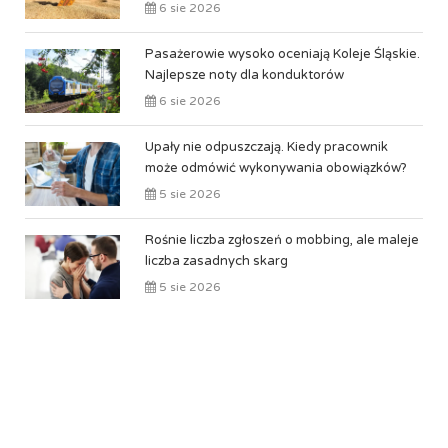
6 sie 2026
Pasażerowie wysoko oceniają Koleje Śląskie.
Najlepsze noty dla konduktorów
6 sie 2026
Upały nie odpuszczają. Kiedy pracownik
może odmówić wykonywania obowiązków?
5 sie 2026
Rośnie liczba zgłoszeń o mobbing, ale maleje
liczba zasadnych skarg
5 sie 2026