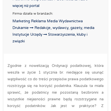
więcej niż portal
Firma działa w branżach:
Marketing Reklama Media Wydawnictwa
Drukarnie
Redakcje, wydawcy, gazety, media
Instytucje Urzędy
Stowarzyszenia, kluby i
związki
Zgodnie z nowelizacją Ordynacji podatkowej, która
weszła w życie 1 stycznia br. niedające się usunąć
wątpliwość co do treści przepisów prawa podatkowego
rozstrzyga się na korzyść podatnika. Klauzula ta miała
sprawić, że podatnicy nie pozostaną bezbronni a
wszystkie niejasności prawne będą rozstrzygane na
korzyść podatników. Jak jest w praktyce? Z