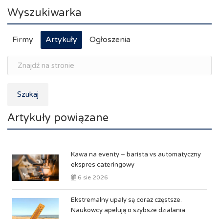
Wyszukiwarka
Firmy
Artykuły
Ogłoszenia
Szukaj
Artykuły powiązane
Kawa na eventy – barista vs automatyczny
ekspres cateringowy
6 sie 2026
Ekstremalny upały są coraz częstsze.
Naukowcy apelują o szybsze działania