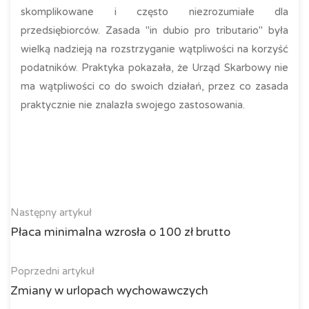
skomplikowane i często niezrozumiałe dla
przedsiębiorców. Zasada "in dubio pro tributario" była
wielką nadzieją na rozstrzyganie wątpliwości na korzyść
podatników. Praktyka pokazała, że Urząd Skarbowy nie
ma wątpliwości co do swoich działań, przez co zasada
praktycznie nie znalazła swojego zastosowania.
Następny artykuł
Płaca minimalna wzrosła o 100 zł brutto
Poprzedni artykuł
Zmiany w urlopach wychowawczych