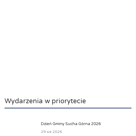
Wydarzenia w priorytecie
Dzień Gminy Sucha Górna 2026
29 sie 2026