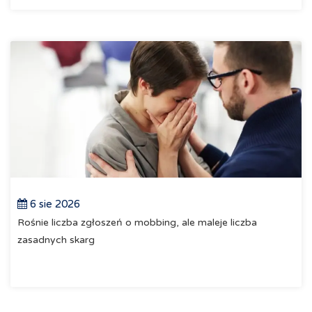
6 sie 2026
Rośnie liczba zgłoszeń o mobbing, ale maleje liczba
zasadnych skarg