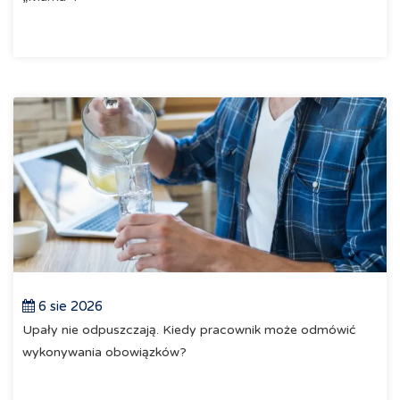
6 sie 2026
Upały nie odpuszczają. Kiedy pracownik może odmówić
wykonywania obowiązków?