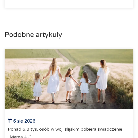
Podobne artykuły
6 sie 2026
Ponad 6,8 tys. osób w woj. śląskim pobiera świadczenie
„Mama 4+”