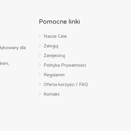
Pomocne linki
Nasze Cele
Zaloguj
dykowany dla
Zarejestruj
dnim,
Polityka Prywatności
Regulamin
Oferta korzyści / FAQ
Kontakt