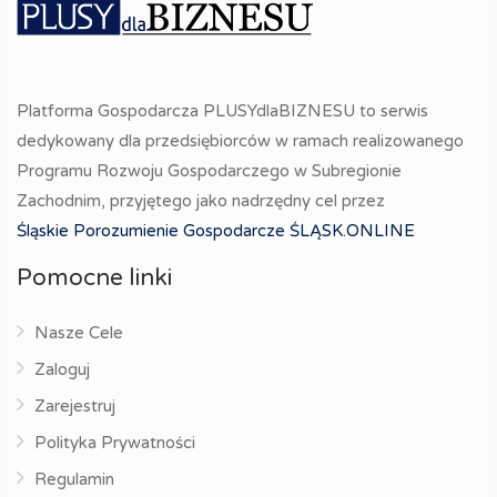
Platforma Gospodarcza PLUSYdlaBIZNESU to serwis
dedykowany dla przedsiębiorców w ramach realizowanego
Programu Rozwoju Gospodarczego w Subregionie
Zachodnim, przyjętego jako nadrzędny cel przez
Śląskie Porozumienie Gospodarcze ŚLĄSK.ONLINE
Pomocne linki
Nasze Cele
Zaloguj
Zarejestruj
Polityka Prywatności
Regulamin