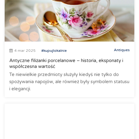
Antiques
4 mar 2025
#kupujlokalnie
Antyczne filiżanki porcelanowe – historia, eksponaty i
współczesna wartość
Te niewielkie przedmioty służyły kiedyś nie tylko do
spożywania napojów, ale również były symbolem statusu
i elegancji.