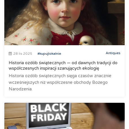
Antiques
28 lis 2025
#kupujlokalnie
Historia ozdób świątecznych — od dawnych tradycji do
współczesnych inspiracji szanujących ekologię
Historia ozdób świątecznych sięga czasów znacznie
wcześniejszych niż współczesne obchody Bożego
Narodzenia.