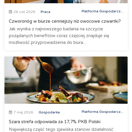
Platforma Gospodarcz...
26 cze 2026
Praca
Czworonóg w biurze cenniejszy niż owocowe czwartki?
Jak wynika z najnowszego badania na szczycie
pożądanych benefitów coraz częściej znajduje się
możliwość przyprowadzenia do biura...
Platforma Gospodarcz...
7 maj 2026
Gospodarka
Szara strefa odpowiada za 17,7% PKB Polski
Największą część tego zjawiska stanowi działalność