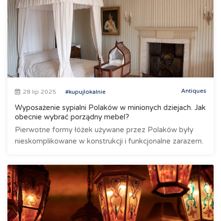
Antiques
28 lip 2025
#kupujlokalnie
Wyposażenie sypialni Polaków w minionych dziejach. Jak
obecnie wybrać porządny mebel?
Pierwotne formy łóżek używane przez Polaków były
nieskomplikowane w konstrukcji i funkcjonalne zarazem.