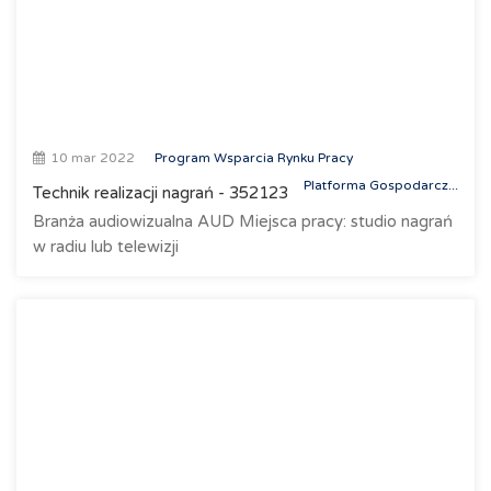
10 mar 2022
Program Wsparcia Rynku Pracy
Platforma Gospodarcz...
Technik realizacji nagrań - 352123
Branża audiowizualna AUD Miejsca pracy: studio nagrań
w radiu lub telewizji