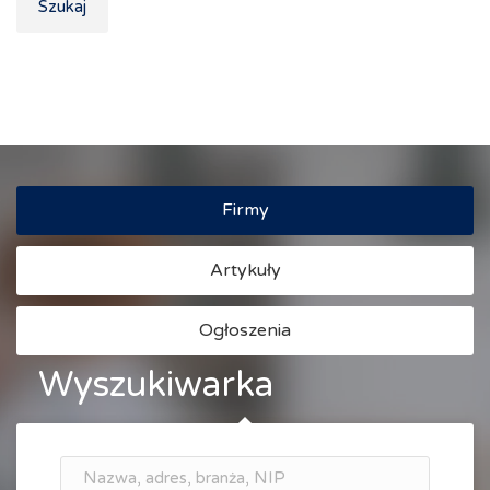
Szukaj
Firmy
Artykuły
Ogłoszenia
Wyszukiwarka