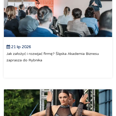
21 lip 2026
Jak założyć i rozwijać firmę? Śląska Akademia Biznesu
zaprasza do Rybnika