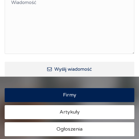
Wyślij wiadomość
Firmy
Artykuły
Ogłoszenia