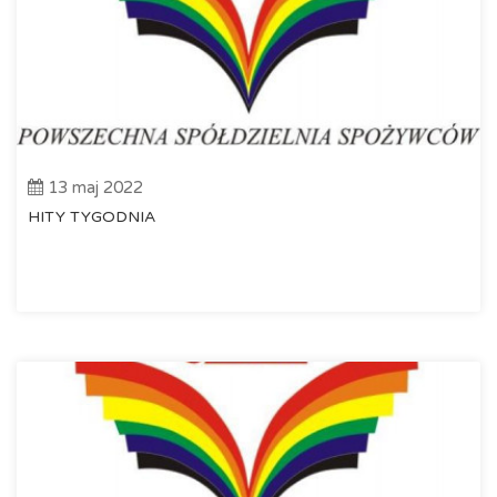
13 maj 2022
HITY TYGODNIA