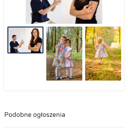
Podobne ogłoszenia