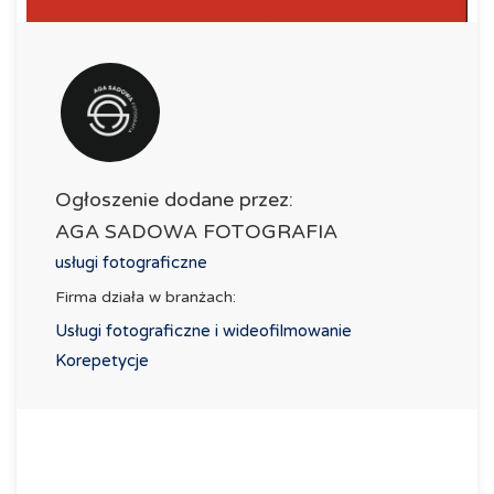
Ogłoszenie dodane przez:
AGA SADOWA FOTOGRAFIA
usługi fotograficzne
Firma działa w branżach:
Usługi fotograficzne i wideofilmowanie
Korepetycje