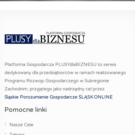
Platforma Gospodarcza PLUSYdlaBIZNESU to serwis
dedykowany dla przedsiębiorców w ramach realizowanego
Programu Rozwoju Gospodarczego w Subregionie
Zachodnim, przyjętego jako nadrzędny cel przez
Śląskie Porozumienie Gospodarcze ŚLĄSK.ONLINE
Pomocne linki
Nasze Cele
Zaloguj