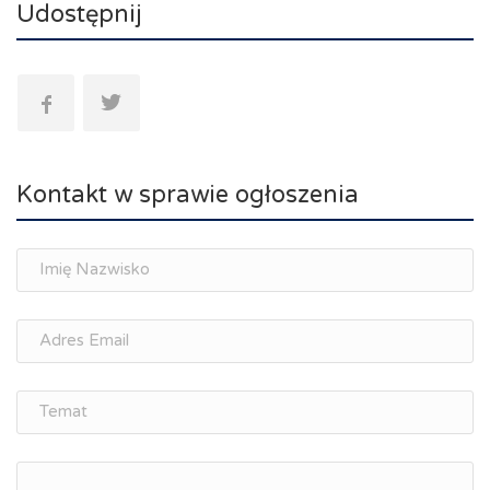
Udostępnij
Kontakt w sprawie ogłoszenia