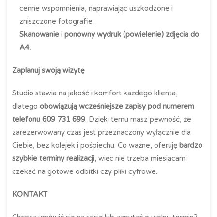
cenne wspomnienia, naprawiając uszkodzone i
zniszczone fotografie.
Skanowanie i ponowny wydruk (powielenie) zdjęcia do
A4.
Zaplanuj swoją wizytę
Studio stawia na jakość i komfort każdego klienta,
dlatego
obowiązują wcześniejsze zapisy pod numerem
telefonu 609 731 699
. Dzięki temu masz pewność, że
zarezerwowany czas jest przeznaczony wyłącznie dla
Ciebie, bez kolejek i pośpiechu. Co ważne, oferuję
bardzo
szybkie terminy realizacji
, więc nie trzeba miesiącami
czekać na gotowe odbitki czy pliki cyfrowe.
KONTAKT