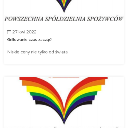
27 kwi 2022
Grillowanie czas zacząć!
Niskie ceny nie tylko od święta.