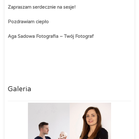
Zapraszam serdecznie na sesje!
Pozdrawiam ciepło
Aga Sadowa Fotografia – Twój Fotograf
Galeria