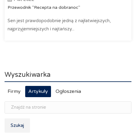
Przewodnik "Recepta na dobranoc"
Sen jest prawdopodobnie jedną z najłatwiejszych,
najprzyjemniejszych i najtańszy...
Wyszukiwarka
Firmy
Artykuły
Ogłoszenia
Szukaj