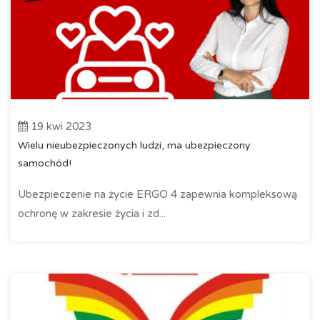
19 kwi 2023
Wielu nieubezpieczonych ludzi, ma ubezpieczony
samochód!
Ubezpieczenie na życie ERGO 4 zapewnia kompleksową
ochronę w zakresie życia i zd...