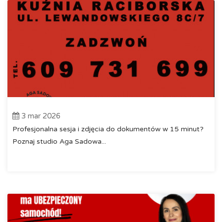
3 mar 2026
Profesjonalna sesja i zdjęcia do dokumentów w 15 minut?
Poznaj studio Aga Sadowa...