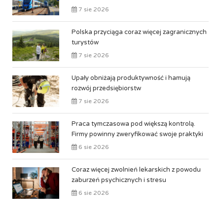
7 sie 2026
Polska przyciąga coraz więcej zagranicznych
turystów
7 sie 2026
Upały obniżają produktywność i hamują
rozwój przedsiębiorstw
7 sie 2026
Praca tymczasowa pod większą kontrolą.
Firmy powinny zweryfikować swoje praktyki
6 sie 2026
Coraz więcej zwolnień lekarskich z powodu
zaburzeń psychicznych i stresu
6 sie 2026