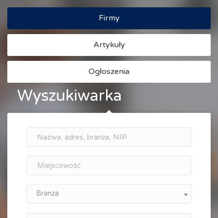
Firmy
Artykuły
Ogłoszenia
Wyszukiwarka
Branża