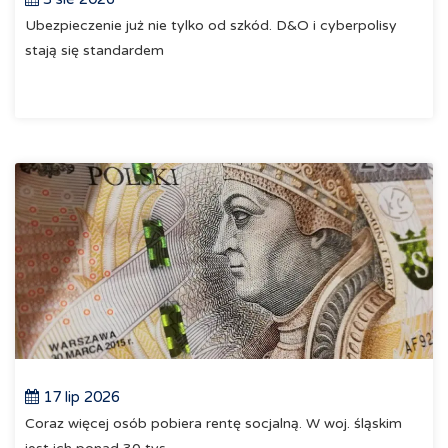
Ubezpieczenie już nie tylko od szkód. D&O i cyberpolisy
stają się standardem
17 lip 2026
Coraz więcej osób pobiera rentę socjalną. W woj. śląskim