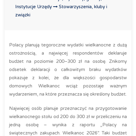
Instytucje Urzędy
Stowarzyszenia, kluby i
związki
Polacy planują tegoroczne wydatki wielkanocne z dużą
ostrożnością, a najwięcej respondentów deklaruje
budżet na poziomie 200–300 zł na osobę. Znikomy
odsetek deklaracji o całkowitym braku wydatków
pokazuje z kolei, że dla większości gospodarstw
domowych Wielkanoc wciąż pozostaje ważnym
wydarzeniem, na które przeznacza się określony budżet.
Najwięcej osób planuje przeznaczyć na przygotowanie
wielkanocnego stołu od 200 do 300 zł w przeliczeniu na
jedną osobę – wynika z raportu „Polacy na
świątecznych zakupach. Wielkanoc 2026”. Taki budżet