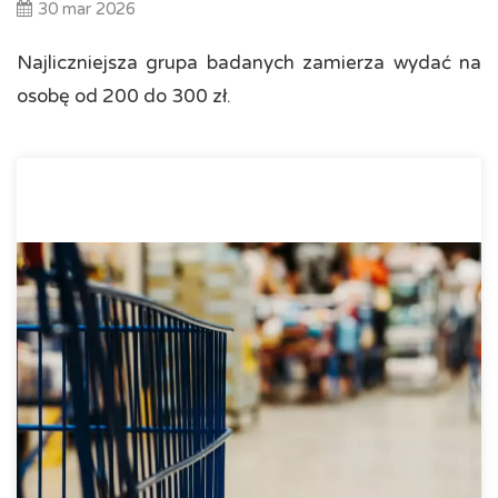
30 mar 2026
Najliczniejsza grupa badanych zamierza wydać na
osobę od 200 do 300 zł.