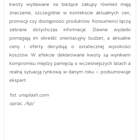
kwoty wydawane na bieżące zakupy również mają
znaczenie, szczególnie w kontekście aktualnych cen,
promocji czy dostępności produktów. Konsumenci łączą
zebrane dotychczas informacje. Dawne wydatki
pomagają im określić orientacyjny budżet, a aktualne
ceny i oferty decydują o ostatecznej wysokości
kosztów. W efekcie deklarowane kwoty są wynikiem
kompromisu między pamięcią o wcześniejszych latach a
realną sytuacją rynkową w danym roku – podsumowuje
ekspert.
fot. unsplash.com
oprac. /kp/