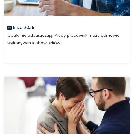
6 sie 2026
Upały nie odpuszczają. Kiedy pracownik może odmówić
wykonywania obowiązków?