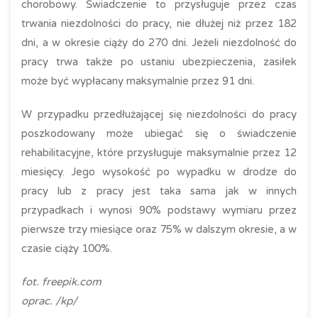
chorobowy. Świadczenie to przysługuje przez czas
trwania niezdolności do pracy, nie dłużej niż przez 182
dni, a w okresie ciąży do 270 dni. Jeżeli niezdolność do
pracy trwa także po ustaniu ubezpieczenia, zasiłek
może być wypłacany maksymalnie przez 91 dni.
W przypadku przedłużającej się niezdolności do pracy
poszkodowany może ubiegać się o świadczenie
rehabilitacyjne, które przysługuje maksymalnie przez 12
miesięcy. Jego wysokość po wypadku w drodze do
pracy lub z pracy jest taka sama jak w innych
przypadkach i wynosi 90% podstawy wymiaru przez
pierwsze trzy miesiące oraz 75% w dalszym okresie, a w
czasie ciąży 100%.
fot. freepik.com
oprac. /kp/