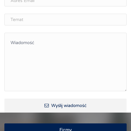
Wyślij wiadomość
Firmy