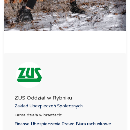
ZUS Oddział w Rybniku
Zakład Ubezpieczeń Społecznych
Firma działa w branżach:
Finanse Ubezpieczenia Prawo Biura rachunkowe