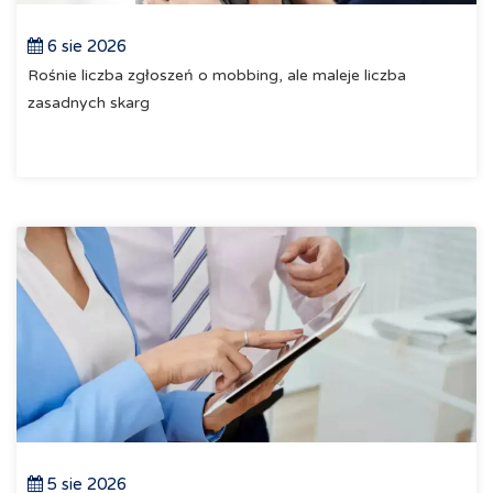
6 sie 2026
Rośnie liczba zgłoszeń o mobbing, ale maleje liczba
zasadnych skarg
5 sie 2026