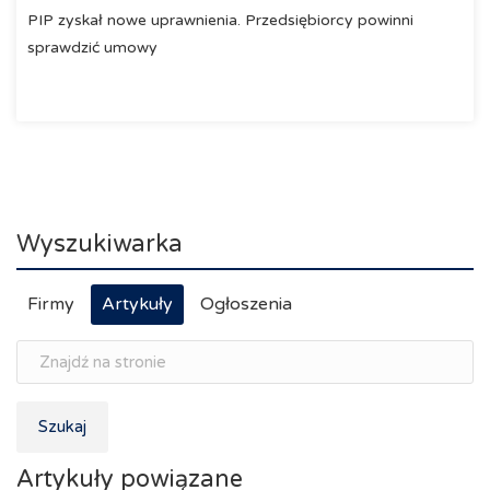
PIP zyskał nowe uprawnienia. Przedsiębiorcy powinni
sprawdzić umowy
Wyszukiwarka
Firmy
Artykuły
Ogłoszenia
Szukaj
Artykuły powiązane