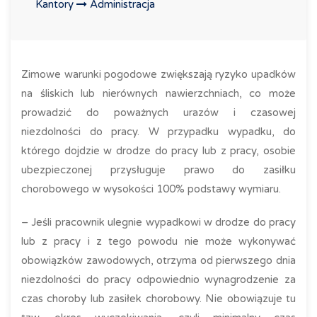
Kantory
Administracja
Zimowe warunki pogodowe zwiększają ryzyko upadków
na śliskich lub nierównych nawierzchniach, co może
prowadzić do poważnych urazów i czasowej
niezdolności do pracy. W przypadku wypadku, do
którego dojdzie w drodze do pracy lub z pracy, osobie
ubezpieczonej przysługuje prawo do zasiłku
chorobowego w wysokości 100% podstawy wymiaru.
– Jeśli pracownik ulegnie wypadkowi w drodze do pracy
lub z pracy i z tego powodu nie może wykonywać
obowiązków zawodowych, otrzyma od pierwszego dnia
niezdolności do pracy odpowiednio wynagrodzenie za
czas choroby lub zasiłek chorobowy. Nie obowiązuje tu