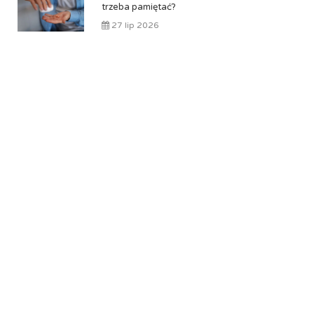
trzeba pamiętać?
27 lip 2026