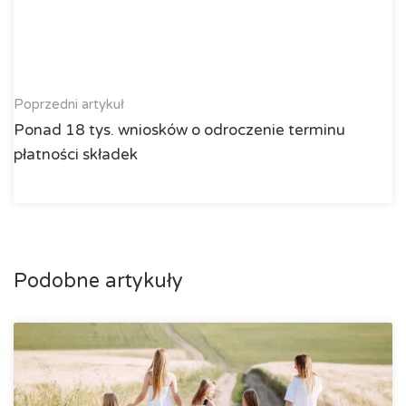
Poprzedni artykuł
Ponad 18 tys. wniosków o odroczenie terminu
płatności składek
Podobne artykuły