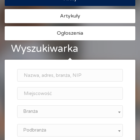
Artykuły
Ogłoszenia
Wyszukiwarka
Branża
Podbranża