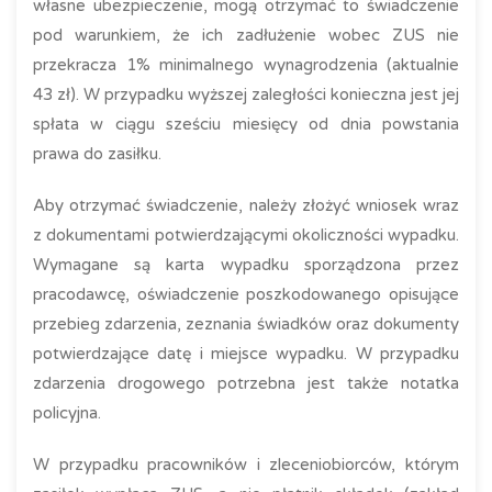
własne ubezpieczenie, mogą otrzymać to świadczenie
pod warunkiem, że ich zadłużenie wobec ZUS nie
przekracza 1% minimalnego wynagrodzenia (aktualnie
43 zł). W przypadku wyższej zaległości konieczna jest jej
spłata w ciągu sześciu miesięcy od dnia powstania
prawa do zasiłku.
Aby otrzymać świadczenie, należy złożyć wniosek wraz
z dokumentami potwierdzającymi okoliczności wypadku.
Wymagane są karta wypadku sporządzona przez
pracodawcę, oświadczenie poszkodowanego opisujące
przebieg zdarzenia, zeznania świadków oraz dokumenty
potwierdzające datę i miejsce wypadku. W przypadku
zdarzenia drogowego potrzebna jest także notatka
policyjna.
W przypadku pracowników i zleceniobiorców, którym