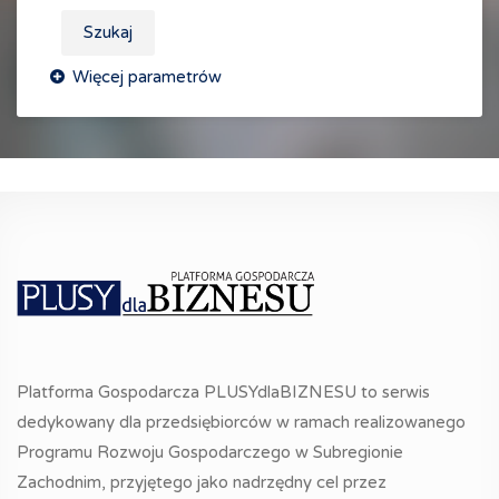
Szukaj
Platforma Gospodarcza PLUSYdlaBIZNESU to serwis
dedykowany dla przedsiębiorców w ramach realizowanego
Programu Rozwoju Gospodarczego w Subregionie
Zachodnim, przyjętego jako nadrzędny cel przez