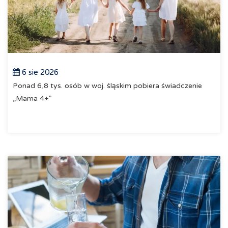
6 sie 2026
Ponad 6,8 tys. osób w woj. śląskim pobiera świadczenie
„Mama 4+”