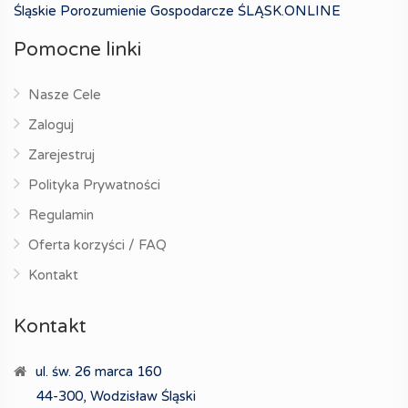
Śląskie Porozumienie Gospodarcze ŚLĄSK.ONLINE
Pomocne linki
Nasze Cele
Zaloguj
Zarejestruj
Polityka Prywatności
Regulamin
Oferta korzyści / FAQ
Kontakt
Kontakt
ul. św. 26 marca 160
44-300, Wodzisław Śląski