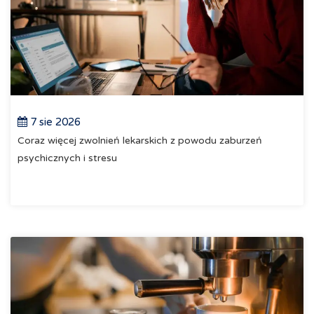
7 sie 2026
Coraz więcej zwolnień lekarskich z powodu zaburzeń
psychicznych i stresu