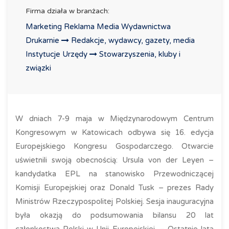
Firma działa w branżach:
Marketing Reklama Media Wydawnictwa
Drukarnie
Redakcje, wydawcy, gazety, media
Instytucje Urzędy
Stowarzyszenia, kluby i
związki
W dniach 7-9 maja w Międzynarodowym Centrum
Kongresowym w Katowicach odbywa się 16. edycja
Europejskiego Kongresu Gospodarczego. Otwarcie
uświetnili swoją obecnością: Ursula von der Leyen –
kandydatka EPL na stanowisko Przewodniczącej
Komisji Europejskiej oraz Donald Tusk – prezes Rady
Ministrów Rzeczypospolitej Polskiej. Sesja inauguracyjna
była okazją do podsumowania bilansu 20 lat