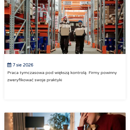
7 sie 2026
Praca tymczasowa pod większą kontrolą. Firmy powinny
zweryfikować swoje praktyki