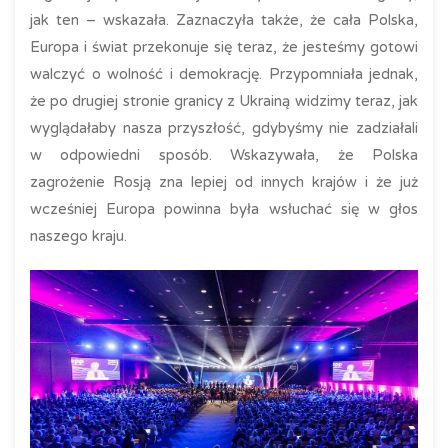
jak ten – wskazała. Zaznaczyła także, że cała Polska,
Europa i świat przekonuje się teraz, że jesteśmy gotowi
walczyć o wolność i demokrację. Przypomniała jednak,
że po drugiej stronie granicy z Ukrainą widzimy teraz, jak
wyglądałaby nasza przyszłość, gdybyśmy nie zadziałali
w odpowiedni sposób. Wskazywała, że Polska
zagrożenie Rosją zna lepiej od innych krajów i że już
wcześniej Europa powinna była wsłuchać się w głos
naszego kraju.