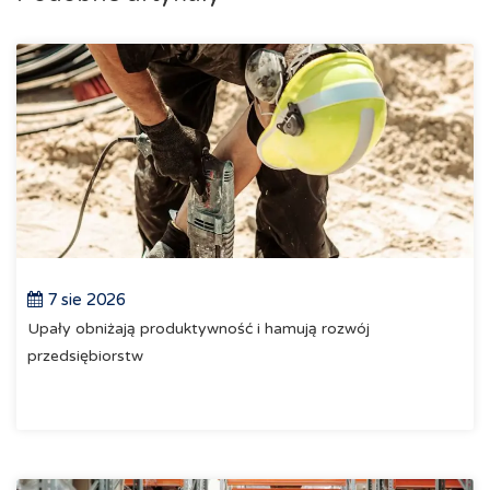
7 sie 2026
Upały obniżają produktywność i hamują rozwój
przedsiębiorstw