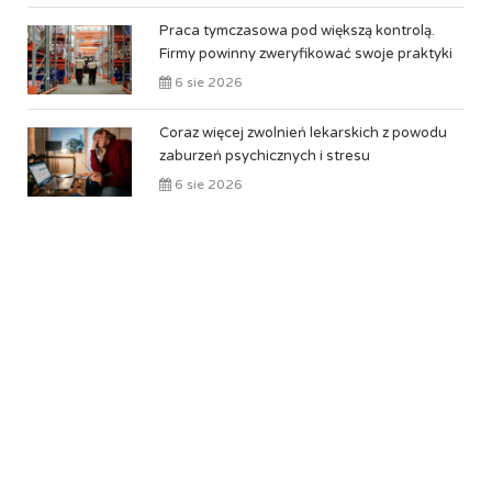
Praca tymczasowa pod większą kontrolą.
Firmy powinny zweryfikować swoje praktyki
6 sie 2026
Coraz więcej zwolnień lekarskich z powodu
zaburzeń psychicznych i stresu
6 sie 2026