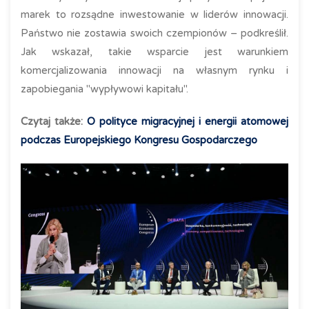
marek to rozsądne inwestowanie w liderów innowacji.
Państwo nie zostawia swoich czempionów – podkreślił.
Jak wskazał, takie wsparcie jest warunkiem
komercjalizowania innowacji na własnym rynku i
zapobiegania "wypływowi kapitału".
Czytaj także:
O polityce migracyjnej i energii atomowej
podczas Europejskiego Kongresu Gospodarczego