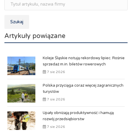
Szukaj
Artykuły powiązane
Koleje Śląskie notują rekordowy lipiec. Rośnie
sprzedaż m.in. biletów rowerowych
7 sie 2026
Polska przyciąga coraz więcej zagranicznych
turystów
7 sie 2026
Upały obniżają produktywność i hamują
rozwój przedsiębiorstw
7 sie 2026