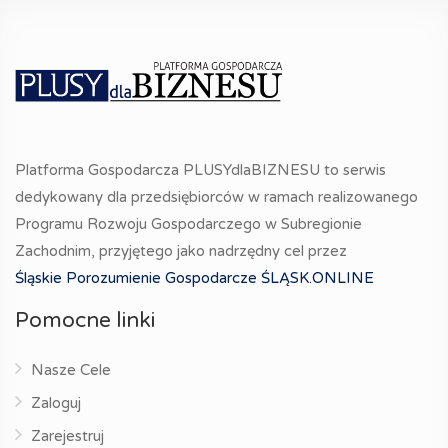
Platforma Gospodarcza PLUSYdlaBIZNESU to serwis
dedykowany dla przedsiębiorców w ramach realizowanego
Programu Rozwoju Gospodarczego w Subregionie
Zachodnim, przyjętego jako nadrzędny cel przez
Śląskie Porozumienie Gospodarcze ŚLĄSK.ONLINE
Pomocne linki
Nasze Cele
Zaloguj
Zarejestruj