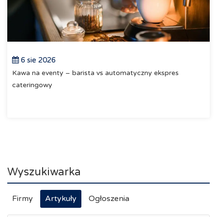
6 sie 2026
Kawa na eventy – barista vs automatyczny ekspres
cateringowy
Wyszukiwarka
Firmy
Artykuły
Ogłoszenia