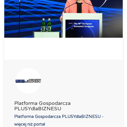
Platforma Gospodarcza
PLUSYdlaBIZNESU
Platforma Gospodarcza PLUSYdlaBIZNESU -
więcej niż portal