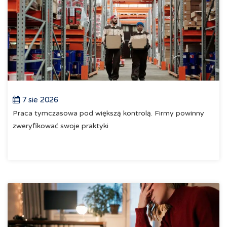
7 sie 2026
Praca tymczasowa pod większą kontrolą. Firmy powinny
zweryfikować swoje praktyki