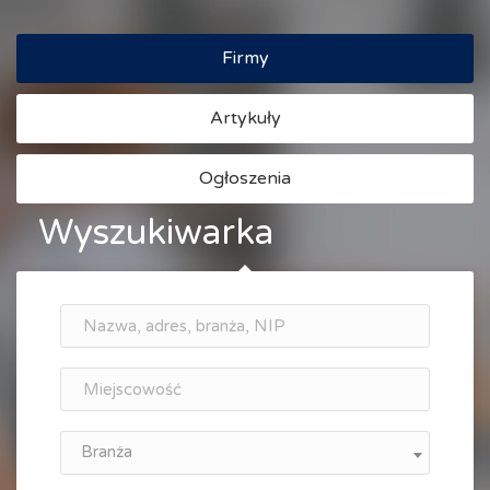
Firmy
Artykuły
Ogłoszenia
Wyszukiwarka
Branża