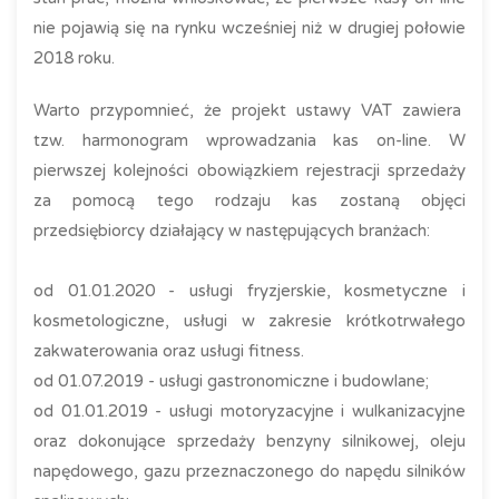
nie pojawią się na rynku wcześniej niż w drugiej połowie
2018 roku.
Warto przypomnieć, że projekt ustawy VAT zawiera
tzw. harmonogram wprowadzania kas on-line. W
pierwszej kolejności obowiązkiem rejestracji sprzedaży
za pomocą tego rodzaju kas zostaną objęci
przedsiębiorcy działający w następujących branżach:
od 01.01.2020 - usługi fryzjerskie, kosmetyczne i
kosmetologiczne, usługi w zakresie krótkotrwałego
zakwaterowania oraz usługi fitness.
od 01.07.2019 - usługi gastronomiczne i budowlane;
od 01.01.2019 - usługi motoryzacyjne i wulkanizacyjne
oraz dokonujące sprzedaży benzyny silnikowej, oleju
napędowego, gazu przeznaczonego do napędu silników