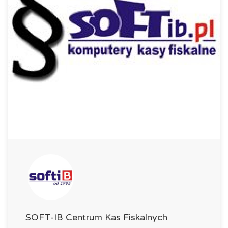
SOFT-IB Centrum Kas Fiskalnych