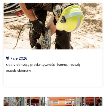
7 sie 2026
Upały obniżają produktywność i hamują rozwój
przedsiębiorstw