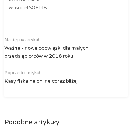
właściciel SOFT-IB
Następny artykuł
Ważne - nowe obowiązki dla małych
przedsiębiorców w 2018 roku
Poprzedni artykuł
Kasy fiskalne online coraz bliżej
Podobne artykuły