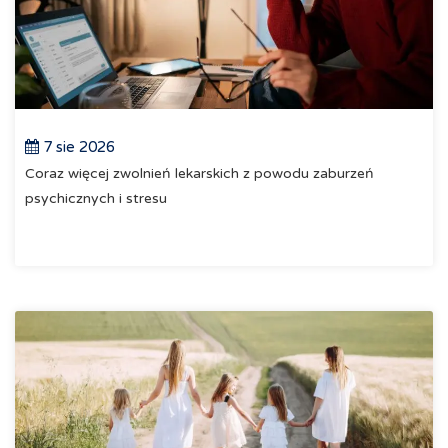
7 sie 2026
Coraz więcej zwolnień lekarskich z powodu zaburzeń
psychicznych i stresu