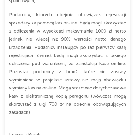
spalinowych;
Podatnicy, których obejmie obowiązek rejestracji
sprzedaży za pomocą kas on-line, będą mogli skorzystać
z odliczenia w wysokości maksymalnie 1000 zł netto
jednak nie więcej niż 90% wartości netto danego
urządzenia. Podatnicy instalujący po raz pierwszy kasę
rejestrującą również będą mogli skorzystać z takiego
odliczenia pod warunkiem, że zainstalują kasę on-line.
Pozostali podatnicy z branż, które nie zostały
wymienione w projekcie ustawy nie mają obowiązku
wymiany kas na on-line. Mogą stosować dotychczasowe
kasy z elektroniczną kopią paragonu (wówczas mogą
skorzystać z ulgi 700 zł na obecnie obowiązujących
zasadach).
Ireneusz Burek