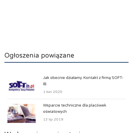
Ogłoszenia powiązane
Jak obecnie działamy. Kontakt z firmą SOFT-
IB
1 kwi 2020
Wsparcie techniczne dla placówek
oświatowych
13 lip 2019