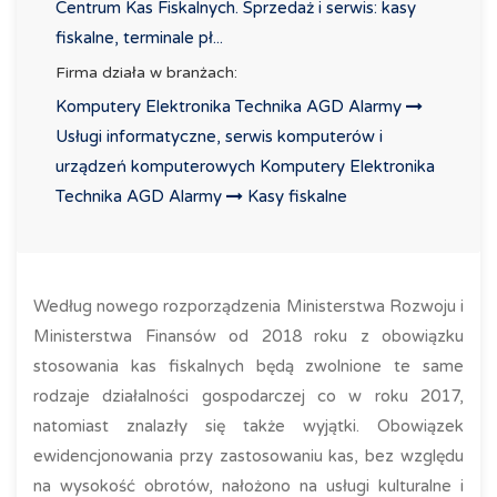
Centrum Kas Fiskalnych. Sprzedaż i serwis: kasy
fiskalne, terminale pł...
Firma działa w branżach:
Komputery Elektronika Technika AGD Alarmy
Usługi informatyczne, serwis komputerów i
urządzeń komputerowych
Komputery Elektronika
Technika AGD Alarmy
Kasy fiskalne
Według nowego rozporządzenia Ministerstwa Rozwoju i
Ministerstwa Finansów od 2018 roku z obowiązku
stosowania kas fiskalnych będą zwolnione te same
rodzaje działalności gospodarczej co w roku 2017,
natomiast znalazły się także wyjątki. Obowiązek
ewidencjonowania przy zastosowaniu kas, bez względu
na wysokość obrotów, nałożono na usługi kulturalne i