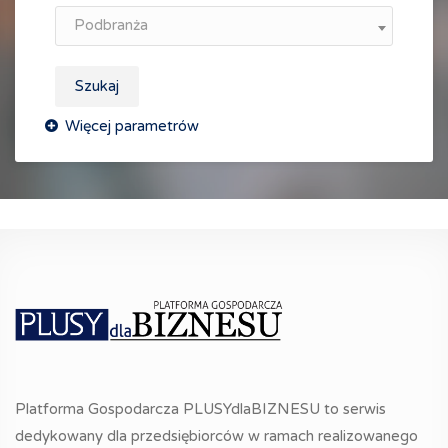
Podbranża
Szukaj
Platforma Gospodarcza PLUSYdlaBIZNESU to serwis
dedykowany dla przedsiębiorców w ramach realizowanego