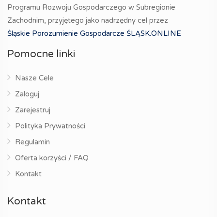
Programu Rozwoju Gospodarczego w Subregionie
Zachodnim, przyjętego jako nadrzędny cel przez
Śląskie Porozumienie Gospodarcze ŚLĄSK.ONLINE
Pomocne linki
Nasze Cele
Zaloguj
Zarejestruj
Polityka Prywatności
Regulamin
Oferta korzyści / FAQ
Kontakt
Kontakt