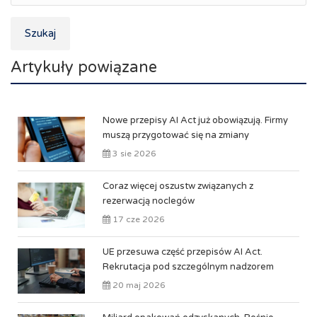
Szukaj
Artykuły powiązane
Nowe przepisy AI Act już obowiązują. Firmy
muszą przygotować się na zmiany
3 sie 2026
Coraz więcej oszustw związanych z
rezerwacją noclegów
17 cze 2026
UE przesuwa część przepisów AI Act.
Rekrutacja pod szczególnym nadzorem
20 maj 2026