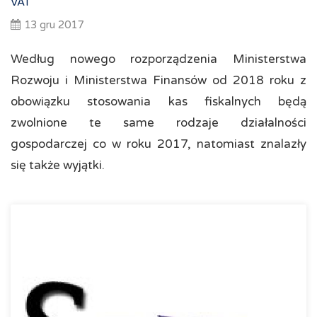
VAT
13 gru 2017
Według nowego rozporządzenia Ministerstwa
Rozwoju i Ministerstwa Finansów od 2018 roku z
obowiązku stosowania kas fiskalnych będą
zwolnione te same rodzaje działalności
gospodarczej co w roku 2017, natomiast znalazły
się także wyjątki.