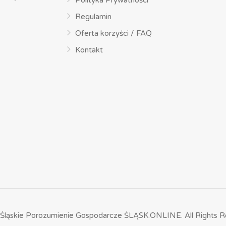
Polityka Prywatności
Regulamin
Oferta korzyści / FAQ
Kontakt
Śląskie Porozumienie Gospodarcze ŚLĄSK.ONLINE.
All Rights R