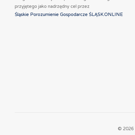
przyjętego jako nadrzędny cel przez
Śląskie Porozumienie Gospodarcze ŚLĄSK.ONLINE
© 2026