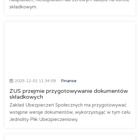
składkowym.
2025-12-01 11:34:09
Finanse
ZUS przejmie przygotowywanie dokumentów
składkowych
Zakład Ubezpieczeń Społecznych ma przygotowywać
wstępne wersje dokumentów, wykorzystując w tym celu
Jednolity Plik Ubezpieczeniowy.