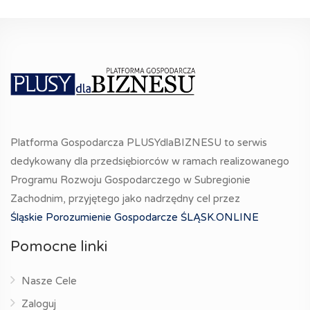
Platforma Gospodarcza PLUSYdlaBIZNESU to serwis
dedykowany dla przedsiębiorców w ramach realizowanego
Programu Rozwoju Gospodarczego w Subregionie
Zachodnim, przyjętego jako nadrzędny cel przez
Śląskie Porozumienie Gospodarcze ŚLĄSK.ONLINE
Pomocne linki
Nasze Cele
Zaloguj