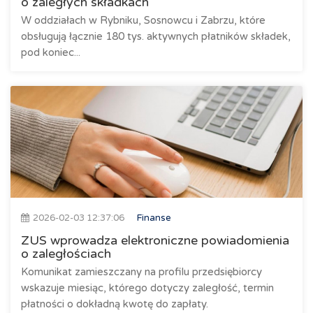
o zaległych składkach
W oddziałach w Rybniku, Sosnowcu i Zabrzu, które
obsługują łącznie 180 tys. aktywnych płatników składek,
pod koniec...
2026-02-03 12:37:06
Finanse
ZUS wprowadza elektroniczne powiadomienia
o zaległościach
Komunikat zamieszczany na profilu przedsiębiorcy
wskazuje miesiąc, którego dotyczy zaległość, termin
płatności o dokładną kwotę do zapłaty.