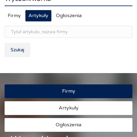
Firmy
Artykuły
Ogłoszenia
Szukaj
Firmy
Artykuły
Ogłoszenia