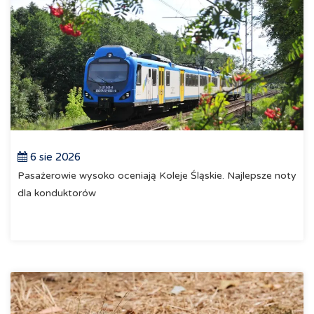
6 sie 2026
Pasażerowie wysoko oceniają Koleje Śląskie. Najlepsze noty
dla konduktorów