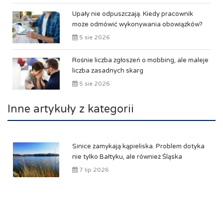
Upały nie odpuszczają. Kiedy pracownik
może odmówić wykonywania obowiązków?
5 sie 2026
Rośnie liczba zgłoszeń o mobbing, ale maleje
liczba zasadnych skarg
5 sie 2026
Inne artykuły z kategorii
Sinice zamykają kąpieliska. Problem dotyka
nie tylko Bałtyku, ale również Śląska
7 lip 2026