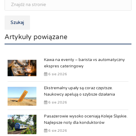
Szukaj
Artykuły powiązane
Kawa na eventy – barista vs automatyczny
ekspres cateringowy
6 sie 2026
Ekstremalny upały są coraz częstsze.
Naukowcy apelują o szybsze działania
6 sie 2026
Pasażerowie wysoko oceniają Koleje Śląskie.
Najlepsze noty dla konduktorów
6 sie 2026