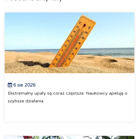
6 sie 2026
Ekstremalny upały są coraz częstsze. Naukowcy apelują o
szybsze działania