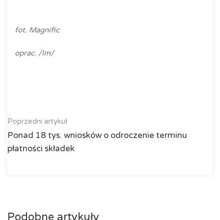
fot. Magnific
oprac. /lm/
Poprzedni artykuł
Ponad 18 tys. wniosków o odroczenie terminu
płatności składek
Podobne artykuły