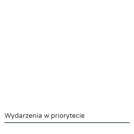
Wydarzenia w priorytecie