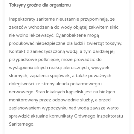
Toksyny groźne dla organizmu
Inspektoraty sanitarne nieustannie przypominają, że
zakazów wchodzenia do wody objętej zakwitem sinic
nie wolno lekceważyć. Cyjanobakterie mogą
produkować niebezpieczne dla ludzi i zwierząt toksyny.
Kontakt z zanieczyszczoną wodą, a tym bardziej jej
przypadkowe połknięcie, może prowadzić do
wystąpienia silnych reakcji alergicznych, wysypek
skórnych, zapalenia spojówek, a także poważnych
dolegliwości ze strony układu pokarmowego i
nerwowego. Stan lokalnych kąpielisk jest na bieżąco
monitorowany przez odpowiednie służby, a przed
zaplanowaniem wypoczynku nad wodą zawsze warto
sprawdzić aktualne komunikaty Głównego Inspektoratu
Sanitarnego.