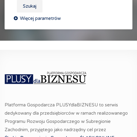
Szukaj
Platforma Gospodarcza PLUSYdlaBIZNESU to serwis
dedykowany dla przedsiębiorców w ramach realizowanego
Programu Rozwoju Gospodarczego w Subregionie
Zachodnim, przyjętego jako nadrzędny cel przez