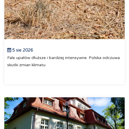
5 sie 2026
Fale upałów dłuższe i bardziej intensywne. Polska odczuwa
skutki zmian klimatu