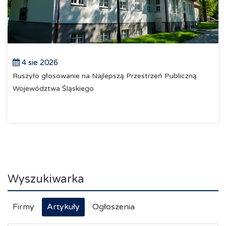
4 sie 2026
Ruszyło głosowanie na Najlepszą Przestrzeń Publiczną
Województwa Śląskiego
Wyszukiwarka
Firmy
Artykuły
Ogłoszenia