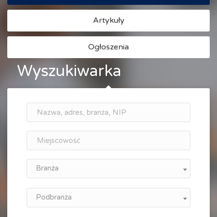
Artykuły
Ogłoszenia
Wyszukiwarka
Branża
Podbranża