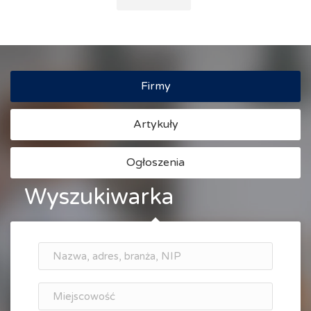
Firmy
Artykuły
Ogłoszenia
Wyszukiwarka