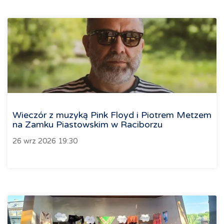
Wieczór z muzyką Pink Floyd i Piotrem Metzem
na Zamku Piastowskim w Raciborzu
26 wrz 2026 19:30