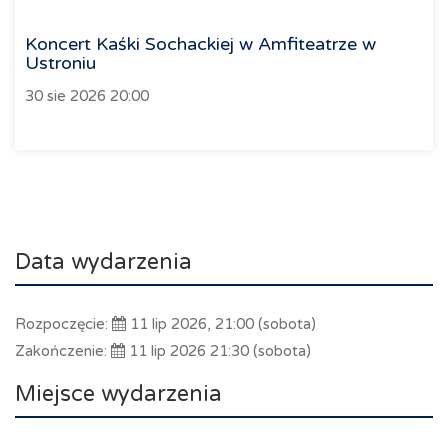
Koncert Kaśki Sochackiej w Amfiteatrze w
Ustroniu
30 sie 2026 20:00
Data wydarzenia
Rozpoczęcie:
11 lip 2026, 21:00 (sobota)
Zakończenie:
11 lip 2026 21:30 (sobota)
Miejsce wydarzenia