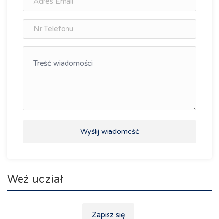
Wyślij wiadomość
Weź udział
Zapisz się