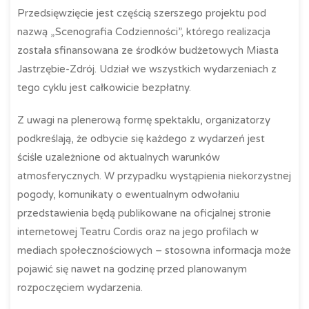
Przedsięwzięcie jest częścią szerszego projektu pod
nazwą „Scenografia Codzienności”, którego realizacja
została sfinansowana ze środków budżetowych Miasta
Jastrzębie-Zdrój. Udział we wszystkich wydarzeniach z
tego cyklu jest całkowicie bezpłatny.
Z uwagi na plenerową formę spektaklu, organizatorzy
podkreślają, że odbycie się każdego z wydarzeń jest
ściśle uzależnione od aktualnych warunków
atmosferycznych. W przypadku wystąpienia niekorzystnej
pogody, komunikaty o ewentualnym odwołaniu
przedstawienia będą publikowane na oficjalnej stronie
internetowej Teatru Cordis oraz na jego profilach w
mediach społecznościowych – stosowna informacja może
pojawić się nawet na godzinę przed planowanym
rozpoczęciem wydarzenia.