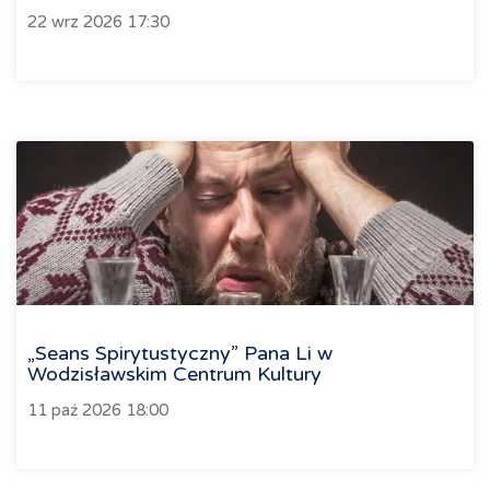
22 wrz 2026 17:30
„Seans Spirytustyczny” Pana Li w
Wodzisławskim Centrum Kultury
11 paź 2026 18:00