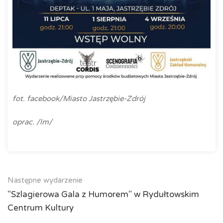
fot. facebook/Miasto Jastrzębie-Zdrój
oprac. /lm/
Następne wydarzenie
"Szlagierowa Gala z Humorem" w Rydułtowskim
Centrum Kultury