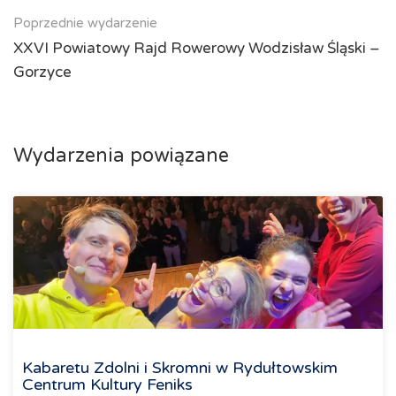
Poprzednie wydarzenie
XXVI Powiatowy Rajd Rowerowy Wodzisław Śląski –
Gorzyce
Wydarzenia powiązane
Kabaretu Zdolni i Skromni w Rydułtowskim
Centrum Kultury Feniks