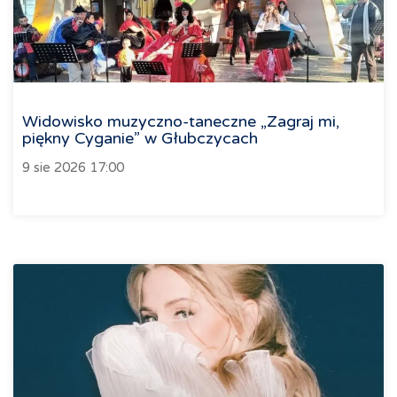
Widowisko muzyczno-taneczne „Zagraj mi,
piękny Cyganie” w Głubczycach
9 sie 2026 17:00