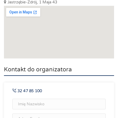
Jastrzębie-Zdrój, 1 Maja 43
Kontakt do organizatora
32 47 85 100