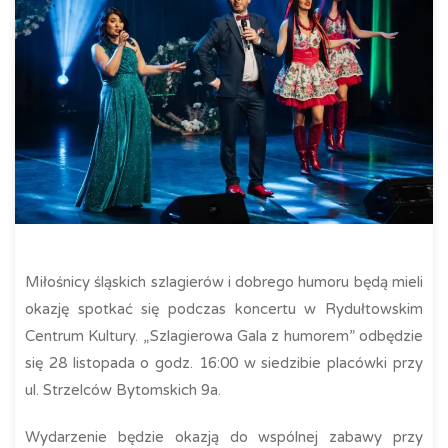
Miłośnicy śląskich szlagierów i dobrego humoru będą mieli
okazję spotkać się podczas koncertu w Rydułtowskim
Centrum Kultury. „Szlagierowa Gala z humorem” odbędzie
się 28 listopada o godz. 16:00 w siedzibie placówki przy
ul. Strzelców Bytomskich 9a.
Wydarzenie będzie okazją do wspólnej zabawy przy