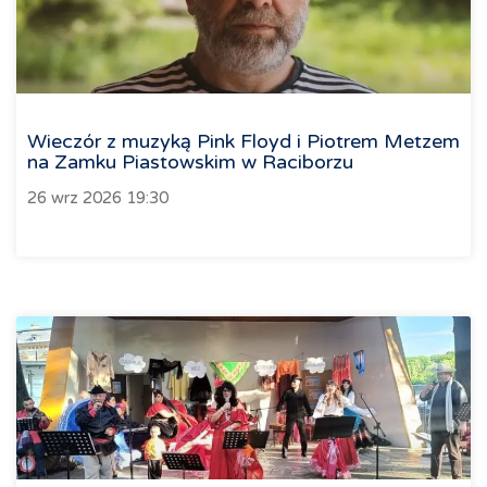
Wieczór z muzyką Pink Floyd i Piotrem Metzem
na Zamku Piastowskim w Raciborzu
26 wrz 2026 19:30