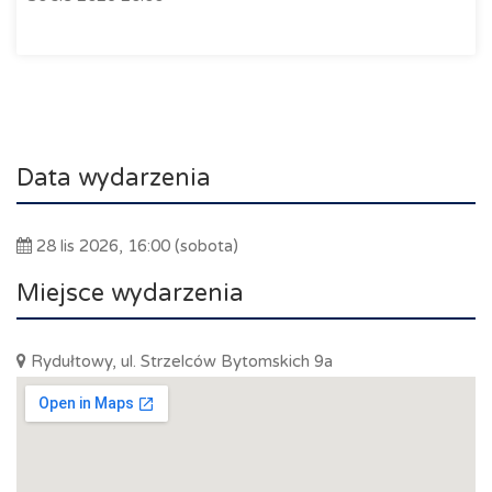
Data wydarzenia
28 lis 2026, 16:00 (sobota)
Miejsce wydarzenia
Rydułtowy, ul. Strzelców Bytomskich 9a