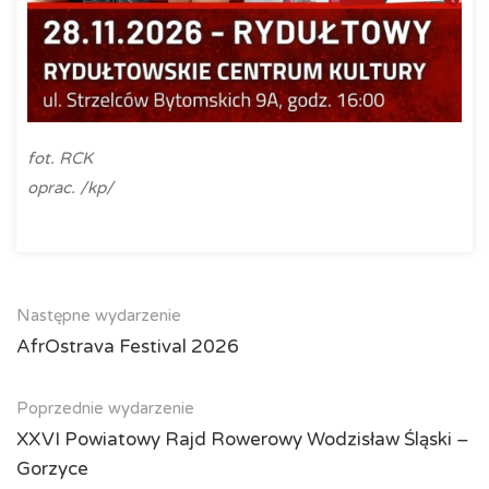
fot. RCK
oprac. /kp/
Następne wydarzenie
AfrOstrava Festival 2026
Poprzednie wydarzenie
XXVI Powiatowy Rajd Rowerowy Wodzisław Śląski –
Gorzyce