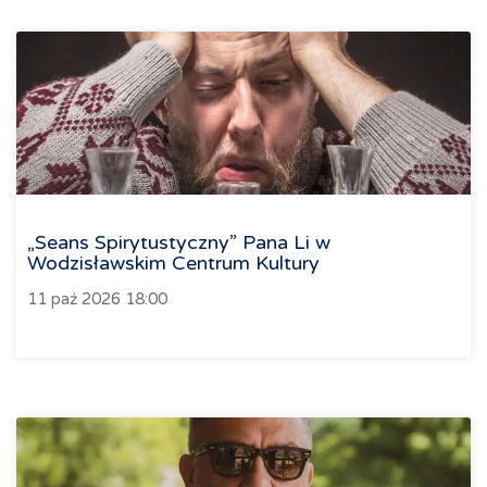
„Seans Spirytustyczny” Pana Li w
Wodzisławskim Centrum Kultury
11 paź 2026 18:00