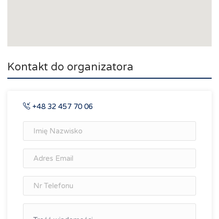
Kontakt do organizatora
+48 32 457 70 06