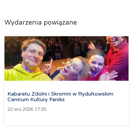
Wydarzenia powiązane
Kabaretu Zdolni i Skromni w Rydułtowskim
Centrum Kultury Feniks
22 wrz 2026 17:30