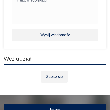
Wyślij wiadomość
Weź udział
Zapisz się
Firmy