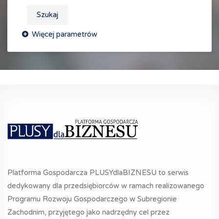
Szukaj
Platforma Gospodarcza PLUSYdlaBIZNESU to serwis
dedykowany dla przedsiębiorców w ramach realizowanego
Programu Rozwoju Gospodarczego w Subregionie
Zachodnim, przyjętego jako nadrzędny cel przez