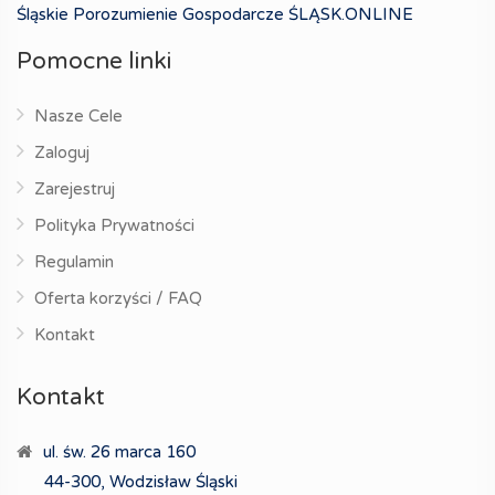
Śląskie Porozumienie Gospodarcze ŚLĄSK.ONLINE
Pomocne linki
Nasze Cele
Zaloguj
Zarejestruj
Polityka Prywatności
Regulamin
Oferta korzyści / FAQ
Kontakt
Kontakt
ul. św. 26 marca 160
44-300, Wodzisław Śląski