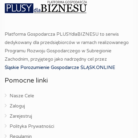
Platforma Gospodarcza PLUSYdlaBIZNESU to serwis
dedykowany dla przedsiębiorców w ramach realizowanego
Programu Rozwoju Gospodarczego w Subregionie
Zachodnim, przyjętego jako nadrzędny cel przez
Śląskie Porozumienie Gospodarcze ŚLĄSK.ONLINE
Pomocne linki
Nasze Cele
Zaloguj
Zarejestruj
Polityka Prywatności
Regulamin