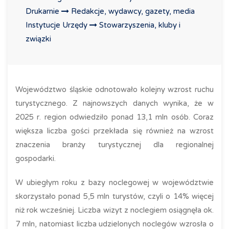
Drukarnie
Redakcje, wydawcy, gazety, media
Instytucje Urzędy
Stowarzyszenia, kluby i
związki
Województwo śląskie odnotowało kolejny wzrost ruchu
turystycznego. Z najnowszych danych wynika, że w
2025 r. region odwiedziło ponad 13,1 mln osób. Coraz
większa liczba gości przekłada się również na wzrost
znaczenia branży turystycznej dla regionalnej
gospodarki.
W ubiegłym roku z bazy noclegowej w województwie
skorzystało ponad 5,5 mln turystów, czyli o 14% więcej
niż rok wcześniej. Liczba wizyt z noclegiem osiągnęła ok.
7 mln, natomiast liczba udzielonych noclegów wzrosła o