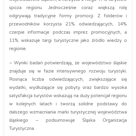
spoza regionu. Jednocześnie coraz większą rolę
odgrywają tradycyjne formy promocji. Z folderów i
przewodników korzysta 21% odwiedzających, 14%
czerpie informacje podczas imprez promocyjnych, a
11% wskazuje targi turystyczne jako źródło wiedzy o
regionie.
– Wyniki badań potwierdzają, że województwo śląskie
znajduje się w fazie intensywnego rozwoju turystyki.
Rosnąca liczba odwiedzających, zwiększające się
wydatki, wydłużające się pobyty oraz bardzo wysoka
satysfakcja turystów wskazują na duży potencjał regionu
w kolejnych latach i tworzą solidne podstawy do
dalszego wzmacniania marki turystycznej województwa
śląskiego – podsumowuje Śląska Organizacja
Turystyczna.