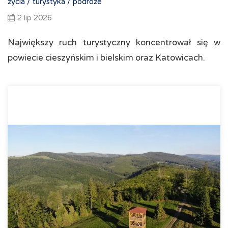
życia /
turystyka /
podróże
2 lip 2026
Największy ruch turystyczny koncentrował się w
powiecie cieszyńskim i bielskim oraz Katowicach.