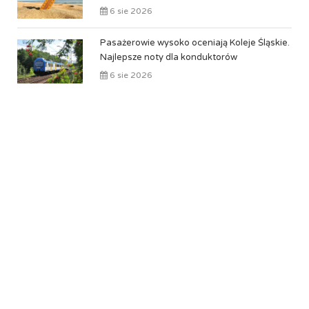
6 sie 2026
Pasażerowie wysoko oceniają Koleje Śląskie.
Najlepsze noty dla konduktorów
6 sie 2026