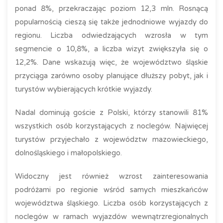
ponad 8%, przekraczając poziom 12,3 mln. Rosnącą
popularnością cieszą się także jednodniowe wyjazdy do
regionu. Liczba odwiedzających wzrosła w tym
segmencie o 10,8%, a liczba wizyt zwiększyła się o
12,2%. Dane wskazują więc, że województwo śląskie
przyciąga zarówno osoby planujące dłuższy pobyt, jak i
turystów wybierających krótkie wyjazdy.
Nadal dominują goście z Polski, którzy stanowili 81%
wszystkich osób korzystających z noclegów. Najwięcej
turystów przyjechało z województw mazowieckiego,
dolnośląskiego i małopolskiego.
Widoczny jest również wzrost zainteresowania
podróżami po regionie wśród samych mieszkańców
województwa śląskiego. Liczba osób korzystających z
noclegów w ramach wyjazdów wewnątrzregionalnych