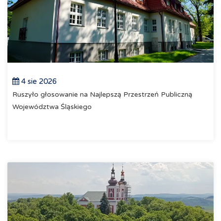
4 sie 2026
Ruszyło głosowanie na Najlepszą Przestrzeń Publiczną
Województwa Śląskiego