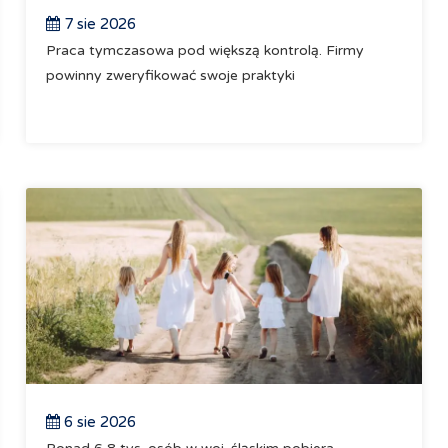
7 sie 2026
Praca tymczasowa pod większą kontrolą. Firmy
powinny zweryfikować swoje praktyki
6 sie 2026