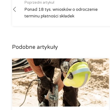
Poprzedni artykuł
Ponad 18 tys. wniosków o odroczenie
terminu płatności składek
Podobne artykuły