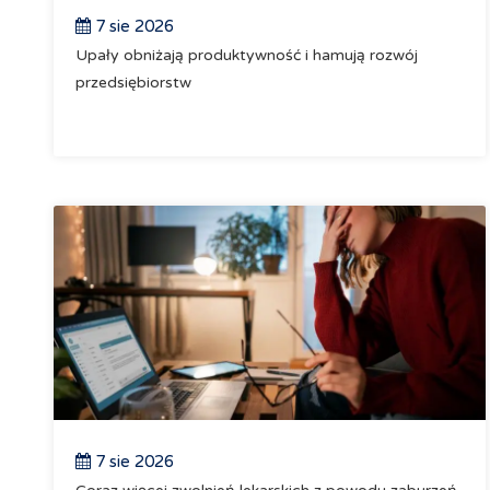
7 sie 2026
Upały obniżają produktywność i hamują rozwój
przedsiębiorstw
7 sie 2026