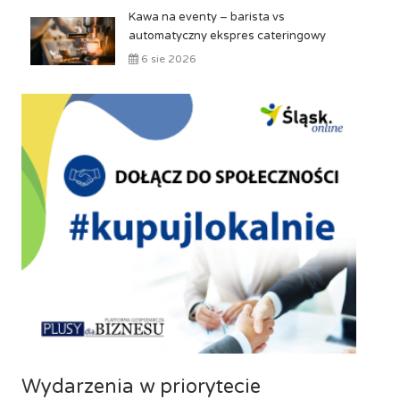
Kawa na eventy – barista vs
automatyczny ekspres cateringowy
6 sie 2026
Wydarzenia w priorytecie