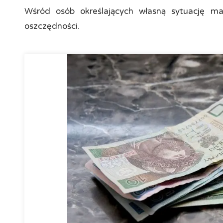
Wśród osób określających własną sytuację ma
oszczędności.