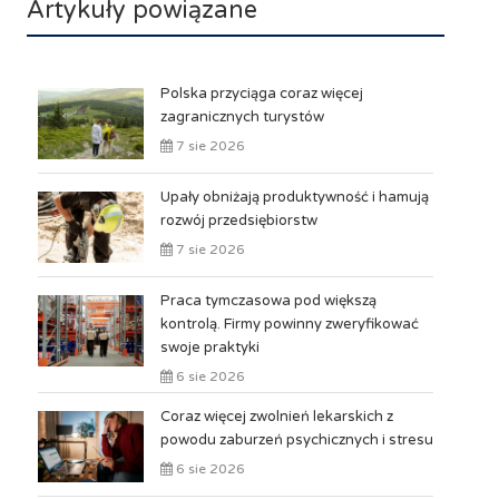
Artykuły powiązane
Polska przyciąga coraz więcej
zagranicznych turystów
7 sie 2026
Upały obniżają produktywność i hamują
rozwój przedsiębiorstw
7 sie 2026
Praca tymczasowa pod większą
kontrolą. Firmy powinny zweryfikować
swoje praktyki
6 sie 2026
Coraz więcej zwolnień lekarskich z
powodu zaburzeń psychicznych i stresu
6 sie 2026