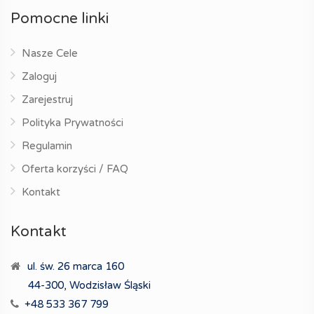
Pomocne linki
Nasze Cele
Zaloguj
Zarejestruj
Polityka Prywatności
Regulamin
Oferta korzyści / FAQ
Kontakt
Kontakt
ul. św. 26 marca 160
44-300, Wodzisław Śląski
+48 533 367 799