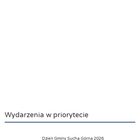
Wydarzenia w priorytecie
Dzień Gminy Sucha Górna 2026