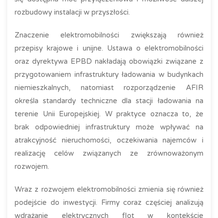
rozbudowy instalacji w przyszłości.
Znaczenie elektromobilności zwiększają również
przepisy krajowe i unijne. Ustawa o elektromobilności
oraz dyrektywa EPBD nakładają obowiązki związane z
przygotowaniem infrastruktury ładowania w budynkach
niemieszkalnych, natomiast rozporządzenie AFIR
określa standardy techniczne dla stacji ładowania na
terenie Unii Europejskiej. W praktyce oznacza to, że
brak odpowiedniej infrastruktury może wpływać na
atrakcyjność nieruchomości, oczekiwania najemców i
realizację celów związanych ze zrównoważonym
rozwojem.
Wraz z rozwojem elektromobilności zmienia się również
podejście do inwestycji. Firmy coraz częściej analizują
wdrażanie elektrycznych flot w kontekście