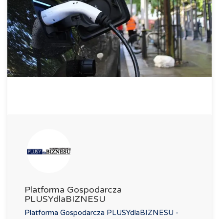
Platforma Gospodarcza
PLUSYdlaBIZNESU
Platforma Gospodarcza PLUSYdlaBIZNESU -