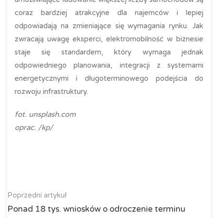
coraz bardziej atrakcyjne dla najemców i lepiej
odpowiadają na zmieniające się wymagania rynku. Jak
zwracają uwagę eksperci, elektromobilność w biznesie
staje się standardem, który wymaga jednak
odpowiedniego planowania, integracji z systemami
energetycznymi i długoterminowego podejścia do
rozwoju infrastruktury.
fot. unsplash.com
oprac. /kp/
Poprzedni artykuł
Ponad 18 tys. wniosków o odroczenie terminu