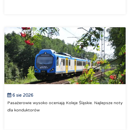
6 sie 2026
Pasażerowie wysoko oceniają Koleje Śląskie. Najlepsze noty
dla konduktorów