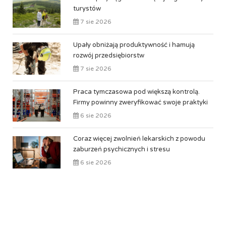
turystów
7 sie 2026
Upały obniżają produktywność i hamują
rozwój przedsiębiorstw
7 sie 2026
Praca tymczasowa pod większą kontrolą.
Firmy powinny zweryfikować swoje praktyki
6 sie 2026
Coraz więcej zwolnień lekarskich z powodu
zaburzeń psychicznych i stresu
6 sie 2026