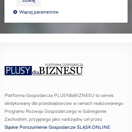
Szukaj
Platforma Gospodarcza PLUSYdlaBIZNESU to serwis
dedykowany dla przedsiębiorców w ramach realizowanego
Programu Rozwoju Gospodarczego w Subregionie
Zachodnim, przyjętego jako nadrzędny cel przez
Śląskie Porozumienie Gospodarcze ŚLĄSK.ONLINE