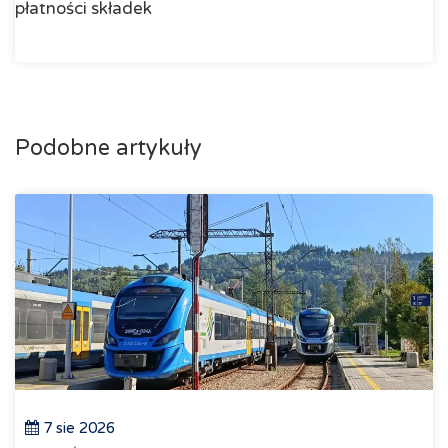
płatności składek
Podobne artykuły
7 sie 2026