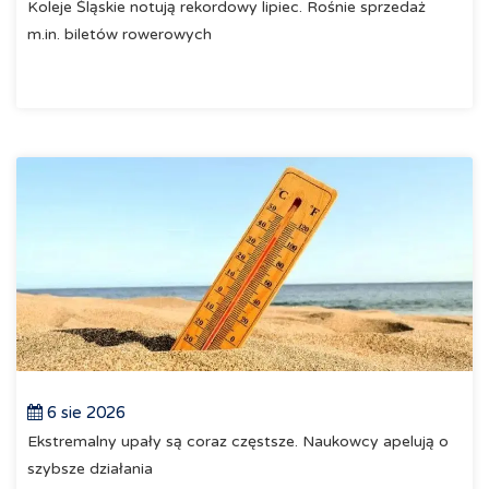
Koleje Śląskie notują rekordowy lipiec. Rośnie sprzedaż
m.in. biletów rowerowych
6 sie 2026
Ekstremalny upały są coraz częstsze. Naukowcy apelują o
szybsze działania