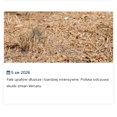
5 sie 2026
Fale upałów dłuższe i bardziej intensywne. Polska odczuwa
skutki zmian klimatu