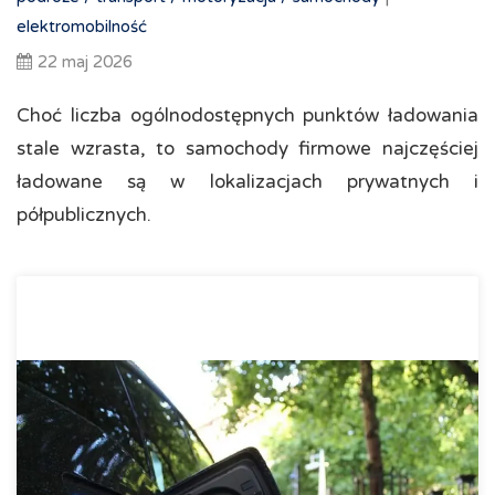
elektromobilność
22 maj 2026
Choć liczba ogólnodostępnych punktów ładowania
stale wzrasta, to samochody firmowe najczęściej
ładowane są w lokalizacjach prywatnych i
półpublicznych.