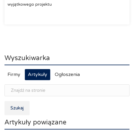
wyjątkowego projektu
Wyszukiwarka
Firmy
Artykuły
Ogłoszenia
Szukaj
Artykuły powiązane