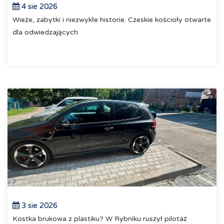
4 sie 2026
Wieże, zabytki i niezwykłe historie. Czeskie kościoły otwarte
dla odwiedzających
3 sie 2026
Kostka brukowa z plastiku? W Rybniku ruszył pilotaż