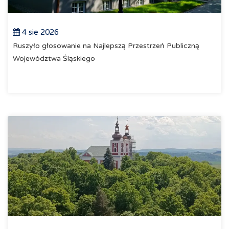
4 sie 2026
Ruszyło głosowanie na Najlepszą Przestrzeń Publiczną
Województwa Śląskiego