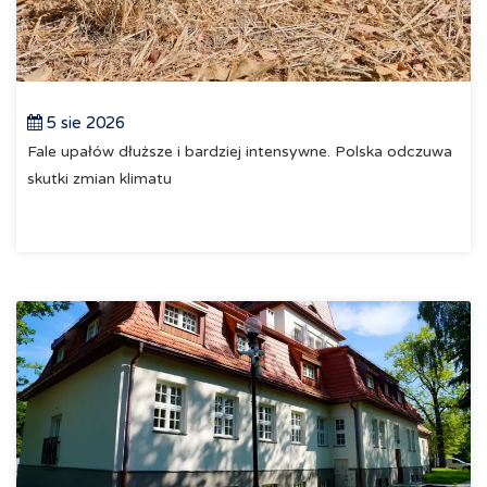
5 sie 2026
Fale upałów dłuższe i bardziej intensywne. Polska odczuwa
skutki zmian klimatu