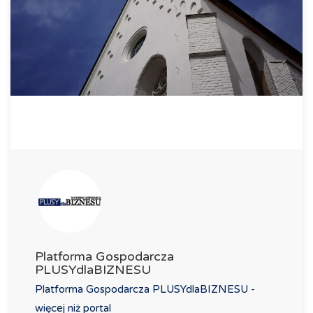
Platforma Gospodarcza
PLUSYdlaBIZNESU
Platforma Gospodarcza PLUSYdlaBIZNESU -
więcej niż portal