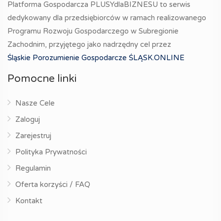
Platforma Gospodarcza PLUSYdlaBIZNESU to serwis
dedykowany dla przedsiębiorców w ramach realizowanego
Programu Rozwoju Gospodarczego w Subregionie
Zachodnim, przyjętego jako nadrzędny cel przez
Śląskie Porozumienie Gospodarcze ŚLĄSK.ONLINE
Pomocne linki
Nasze Cele
Zaloguj
Zarejestruj
Polityka Prywatności
Regulamin
Oferta korzyści / FAQ
Kontakt