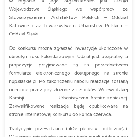
w regionie, a jego organizatorem jest Zarząd
Województwa Śląskiego we współpracy ze
Stowarzyszeniem Architektów Polskich – Oddział
Katowice oraz Towarzystwem Urbanistów Polskich –
Oddział Śląski.
Do konkursu można zgłaszać inwestycje ukończone w
ubiegłym roku kalendarzowym. Udział jest bezpłatny, a
propozycje przyjmowane są za pośrednictwem
formularza elektronicznego dostępnego na stronie
npp.slaskie.pl. Po zakończeniu naboru realizacje zostaną
ocenione przez jury złożone z członków Wojewódzkiej
Komisji Urbanistyczno-Architektonicznej.
Zakwalifikowane realizacje będą opublikowane na
stronie internetowej konkursu do końca czerwca.
Tradycyjnie przewidziano także plebiscyt publiczności.