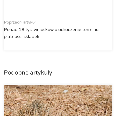
Poprzedni artykuł
Ponad 18 tys. wniosków o odroczenie terminu
płatności składek
Podobne artykuły