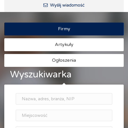
Wyślij wiadomość
Firmy
Artykuły
Ogłoszenia
Wyszukiwarka