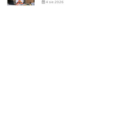
4 sie 2026