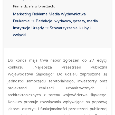
Firma działa w branżach:
Marketing Reklama Media Wydawnictwa
Drukarnie
Redakcje, wydawcy, gazety, media
Instytucje Urzędy
Stowarzyszenia, kluby i
związki
Do końca maja trwa nabór zgłoszeń do 27. edycji
konkursu „Najlepsza Przestrzeń Publiczna
Województwa Śląskiego”. Do udziału zaproszone są
jednostki samorządu terytorialnego, inwestorzy oraz
projektanci realizacji urbanistycznych i
architektonicznych z terenu województwa śląskiego.
Konkurs promuje rozwiązania wpływające na poprawę
jakości, estetyki i funkcjonalności przestrzeni publicznej