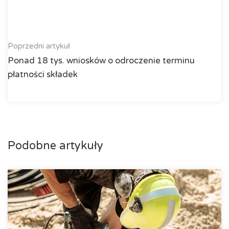
Poprzedni artykuł
Ponad 18 tys. wniosków o odroczenie terminu
płatności składek
Podobne artykuły