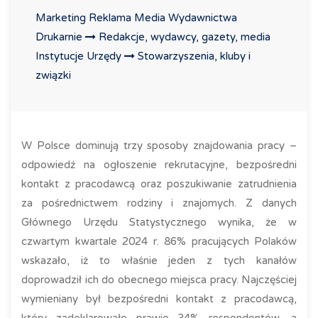
Marketing Reklama Media Wydawnictwa
Drukarnie
Redakcje, wydawcy, gazety, media
Instytucje Urzędy
Stowarzyszenia, kluby i
związki
W Polsce dominują trzy sposoby znajdowania pracy –
odpowiedź na ogłoszenie rekrutacyjne, bezpośredni
kontakt z pracodawcą oraz poszukiwanie zatrudnienia
za pośrednictwem rodziny i znajomych. Z danych
Głównego Urzędu Statystycznego wynika, że w
czwartym kwartale 2024 r. 86% pracujących Polaków
wskazało, iż to właśnie jeden z tych kanałów
doprowadził ich do obecnego miejsca pracy. Najczęściej
wymieniany był bezpośredni kontakt z pracodawcą,