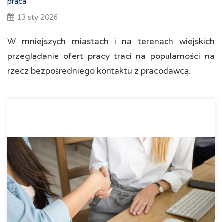
praca
13 sty 2026
W mniejszych miastach i na terenach wiejskich
przeglądanie ofert pracy traci na popularności na
rzecz bezpośredniego kontaktu z pracodawcą.