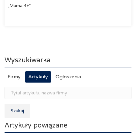
„Mama 4+”
Wyszukiwarka
Firmy
Artykuły
Ogłoszenia
Szukaj
Artykuły powiązane