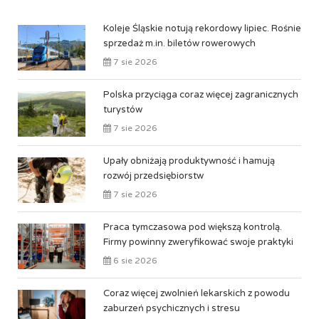
Koleje Śląskie notują rekordowy lipiec. Rośnie
sprzedaż m.in. biletów rowerowych
7 sie 2026
Polska przyciąga coraz więcej zagranicznych
turystów
7 sie 2026
Upały obniżają produktywność i hamują
rozwój przedsiębiorstw
7 sie 2026
Praca tymczasowa pod większą kontrolą.
Firmy powinny zweryfikować swoje praktyki
6 sie 2026
Coraz więcej zwolnień lekarskich z powodu
zaburzeń psychicznych i stresu