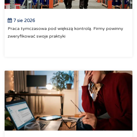
7 sie 2026
Praca tymczasowa pod większą kontrolą. Firmy powinny
zweryfikować swoje praktyki