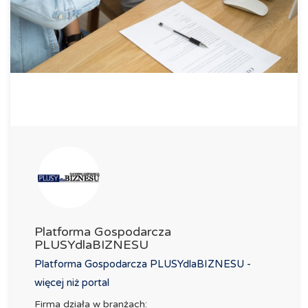
Platforma Gospodarcza
PLUSYdlaBIZNESU
Platforma Gospodarcza PLUSYdlaBIZNESU -
więcej niż portal
Firma działa w branżach: