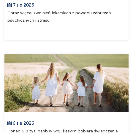
7 sie 2026
Coraz więcej zwolnień lekarskich z powodu zaburzeń
psychicznych i stresu
6 sie 2026
Ponad 6,8 tys. osób w woj. śląskim pobiera świadczenie