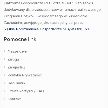
Platforma Gospodarcza PLUSYdlaBIZNESU to serwis
dedykowany dla przedsiębiorców w ramach realizowanego
Programu Rozwoju Gospodarczego w Subregionie
Zachodnim, przyjętego jako nadrzędny cel przez
Śląskie Porozumienie Gospodarcze ŚLĄSK.ONLINE
Pomocne linki
Nasze Cele
Zaloguj
Zarejestruj
Polityka Prywatności
Regulamin
Oferta korzyści / FAQ
Kontakt