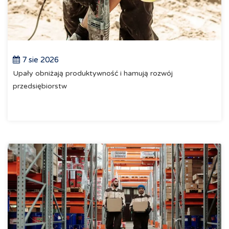
7 sie 2026
Upały obniżają produktywność i hamują rozwój
przedsiębiorstw