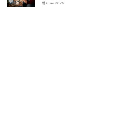
6 sie 2026