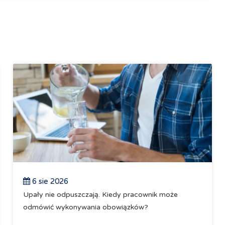
6 sie 2026
Upały nie odpuszczają. Kiedy pracownik może
odmówić wykonywania obowiązków?