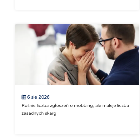
6 sie 2026
Rośnie liczba zgłoszeń o mobbing, ale maleje liczba
zasadnych skarg