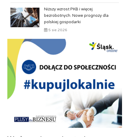
Niższy wzrost PKB i więcej
bezrobotnych. Nowe prognozy dla
polskiej gospodarki
5 sie 2026