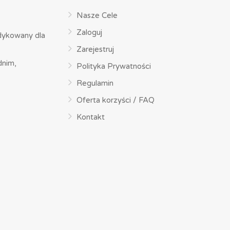
Nasze Cele
Zaloguj
dykowany dla
Zarejestruj
dnim,
Polityka Prywatności
Regulamin
Oferta korzyści / FAQ
Kontakt