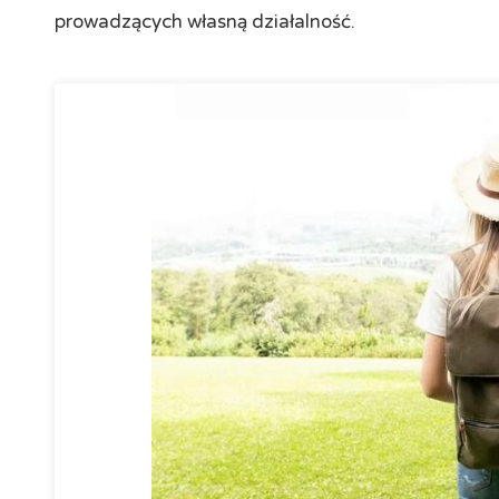
prowadzących własną działalność.