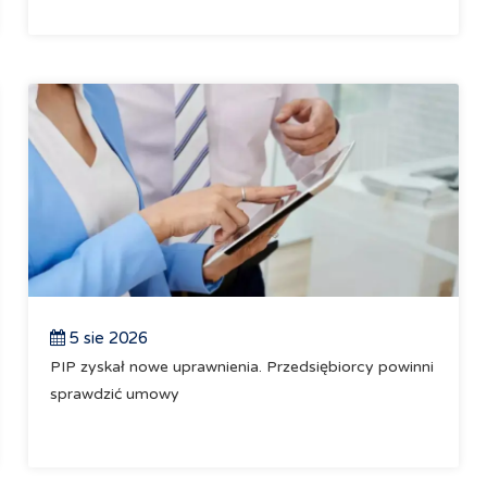
5 sie 2026
PIP zyskał nowe uprawnienia. Przedsiębiorcy powinni
sprawdzić umowy