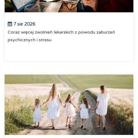
7 sie 2026
Coraz więcej zwolnień lekarskich z powodu zaburzeń
psychicznych i stresu