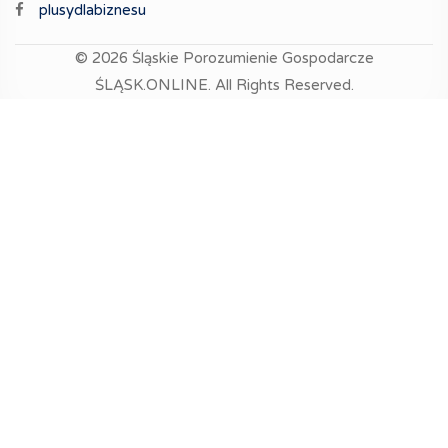
plusydlabiznesu
© 2026
Śląskie Porozumienie Gospodarcze
ŚLĄSK.ONLINE.
All Rights Reserved.