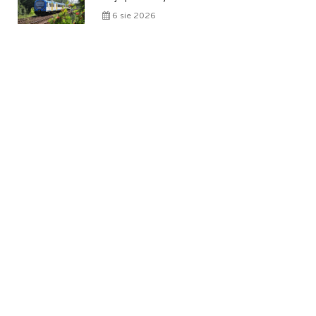
6 sie 2026