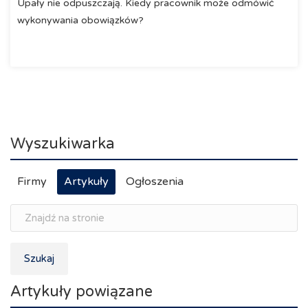
Upały nie odpuszczają. Kiedy pracownik może odmówić
wykonywania obowiązków?
Wyszukiwarka
Firmy
Artykuły
Ogłoszenia
Szukaj
Artykuły powiązane