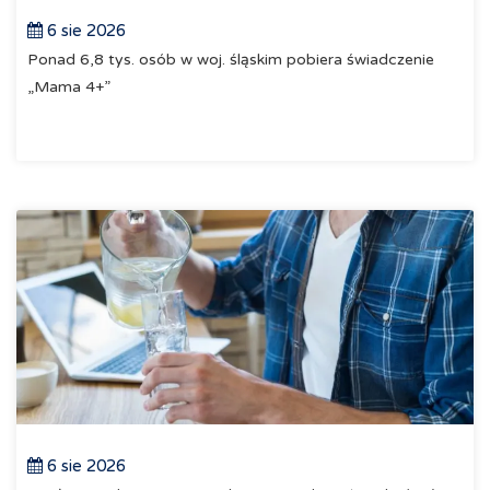
6 sie 2026
Ponad 6,8 tys. osób w woj. śląskim pobiera świadczenie
„Mama 4+”
6 sie 2026