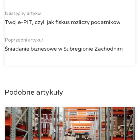
Następny artykuł
Twój e-PIT, czyli jak fiskus rozliczy podatników
Poprzedni artykuł
Śniadanie biznesowe w Subregionie Zachodnim
Podobne artykuły