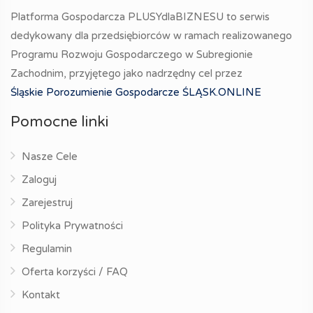
Platforma Gospodarcza PLUSYdlaBIZNESU to serwis
dedykowany dla przedsiębiorców w ramach realizowanego
Programu Rozwoju Gospodarczego w Subregionie
Zachodnim, przyjętego jako nadrzędny cel przez
Śląskie Porozumienie Gospodarcze ŚLĄSK.ONLINE
Pomocne linki
Nasze Cele
Zaloguj
Zarejestruj
Polityka Prywatności
Regulamin
Oferta korzyści / FAQ
Kontakt