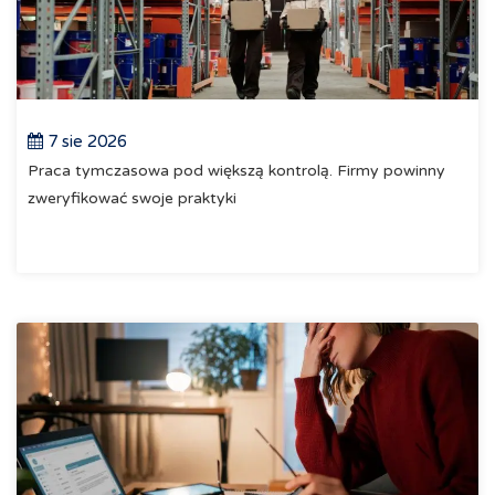
7 sie 2026
Praca tymczasowa pod większą kontrolą. Firmy powinny
zweryfikować swoje praktyki