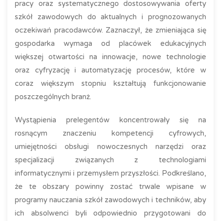
pracy oraz systematycznego dostosowywania oferty
szkół zawodowych do aktualnych i prognozowanych
oczekiwań pracodawców. Zaznaczył, że zmieniająca się
gospodarka wymaga od placówek edukacyjnych
większej otwartości na innowacje, nowe technologie
oraz cyfryzację i automatyzację procesów, które w
coraz większym stopniu kształtują funkcjonowanie
poszczególnych branż.
Wystąpienia prelegentów koncentrowały się na
rosnącym znaczeniu kompetencji cyfrowych,
umiejętności obsługi nowoczesnych narzędzi oraz
specjalizacji związanych z technologiami
informatycznymi i przemysłem przyszłości. Podkreślano,
że te obszary powinny zostać trwale wpisane w
programy nauczania szkół zawodowych i techników, aby
ich absolwenci byli odpowiednio przygotowani do