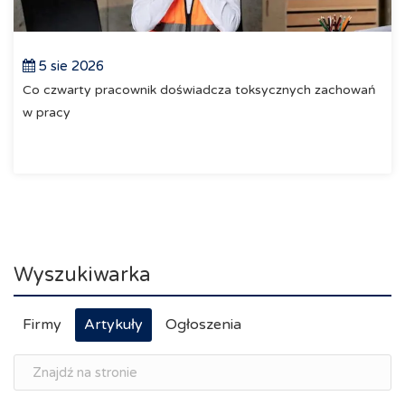
5 sie 2026
Co czwarty pracownik doświadcza toksycznych zachowań
w pracy
Wyszukiwarka
Firmy
Artykuły
Ogłoszenia