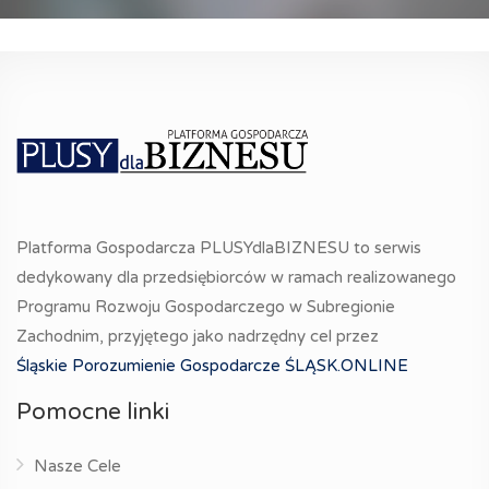
Platforma Gospodarcza PLUSYdlaBIZNESU to serwis
dedykowany dla przedsiębiorców w ramach realizowanego
Programu Rozwoju Gospodarczego w Subregionie
Zachodnim, przyjętego jako nadrzędny cel przez
Śląskie Porozumienie Gospodarcze ŚLĄSK.ONLINE
Pomocne linki
Nasze Cele