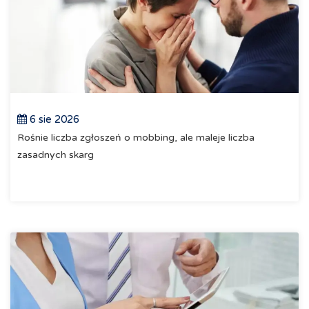
6 sie 2026
Rośnie liczba zgłoszeń o mobbing, ale maleje liczba
zasadnych skarg