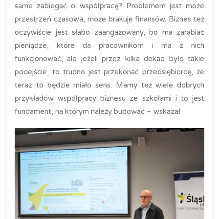
same zabiegać o współpracę? Problemem jest może
przestrzeń czasowa, może brakuje finansów. Biznes też
oczywiście jest słabo zaangażowany, bo ma zarabiać
pieniądze, które da pracownikom i ma z nich
funkcjonować, ale jeżeli przez kilka dekad było takie
podejście, to trudno jest przekonać przedsiębiorcę, że
teraz to będzie miało sens. Mamy też wiele dobrych
przykładów współpracy biznesu ze szkołami i to jest
fundament, na którym należy budować – wskazał.