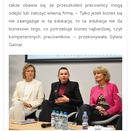
także obawia się, że przeszkoleni pracownicy mogą
odejść lub założyć własną firmę. – Tylko jeżeli biznes się
nie zaangażuje w tę edukację, to ta edukacja nie da
biznesowi tego, co potrzebuje biznes najbardziej, czyli
kompetentnych pracowników – przekonywała Sylwia
Gatnar.