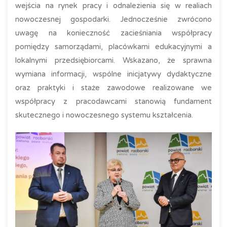
wejścia na rynek pracy i odnalezienia się w realiach
nowoczesnej gospodarki. Jednocześnie zwrócono
uwagę na konieczność zacieśniania współpracy
pomiędzy samorządami, placówkami edukacyjnymi a
lokalnymi przedsiębiorcami. Wskazano, że sprawna
wymiana informacji, wspólne inicjatywy dydaktyczne
oraz praktyki i staże zawodowe realizowane we
współpracy z pracodawcami stanowią fundament
skutecznego i nowoczesnego systemu kształcenia.