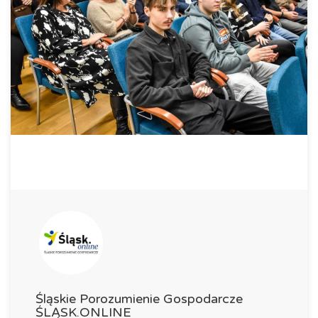
Śląskie Porozumienie Gospodarcze
ŚLĄSK.ONLINE