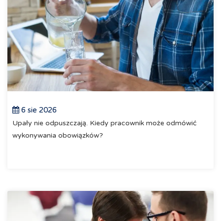
6 sie 2026
Upały nie odpuszczają. Kiedy pracownik może odmówić
wykonywania obowiązków?