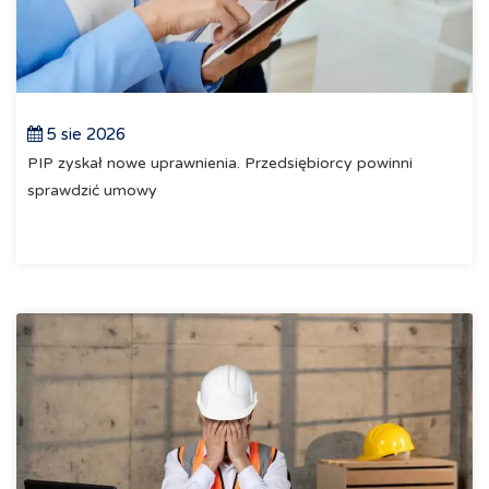
5 sie 2026
PIP zyskał nowe uprawnienia. Przedsiębiorcy powinni
sprawdzić umowy