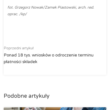
fot. Grzegorz Nowak/Zamek Piastowski, arch. red.
oprac. /kp/
Poprzedni artykuł
Ponad 18 tys. wniosków o odroczenie terminu
płatności składek
Podobne artykuły