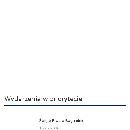
Wydarzenia w priorytecie
Święto Piwa w Boguminie
15 sie 2026