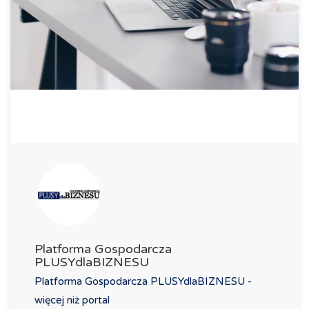
Platforma Gospodarcza
PLUSYdlaBIZNESU
Platforma Gospodarcza PLUSYdlaBIZNESU -
więcej niż portal