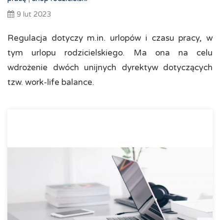
9 lut 2023
Regulacja dotyczy m.in. urlopów i czasu pracy, w
tym urlopu rodzicielskiego. Ma ona na celu
wdrożenie dwóch unijnych dyrektyw dotyczących
tzw. work-life balance.