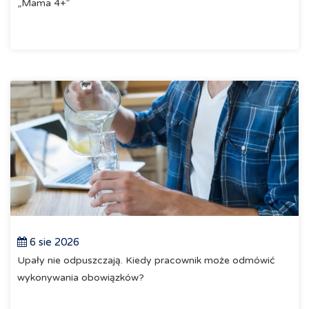
„Mama 4+”
6 sie 2026
Upały nie odpuszczają. Kiedy pracownik może odmówić
wykonywania obowiązków?