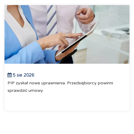
5 sie 2026
PIP zyskał nowe uprawnienia. Przedsiębiorcy powinni
sprawdzić umowy