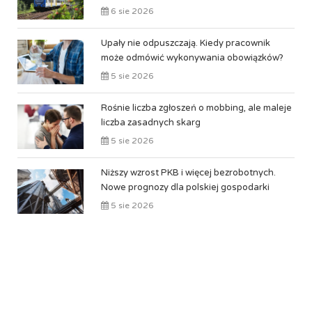
6 sie 2026
Upały nie odpuszczają. Kiedy pracownik
może odmówić wykonywania obowiązków?
5 sie 2026
Rośnie liczba zgłoszeń o mobbing, ale maleje
liczba zasadnych skarg
5 sie 2026
Niższy wzrost PKB i więcej bezrobotnych.
Nowe prognozy dla polskiej gospodarki
5 sie 2026