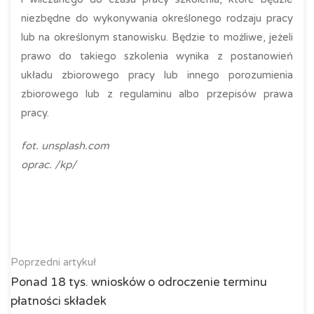
niezbędne do wykonywania określonego rodzaju pracy
lub na określonym stanowisku. Będzie to możliwe, jeżeli
prawo do takiego szkolenia wynika z postanowień
układu zbiorowego pracy lub innego porozumienia
zbiorowego lub z regulaminu albo przepisów prawa
pracy.
fot. unsplash.com
oprac. /kp/
Poprzedni artykuł
Ponad 18 tys. wniosków o odroczenie terminu
płatności składek