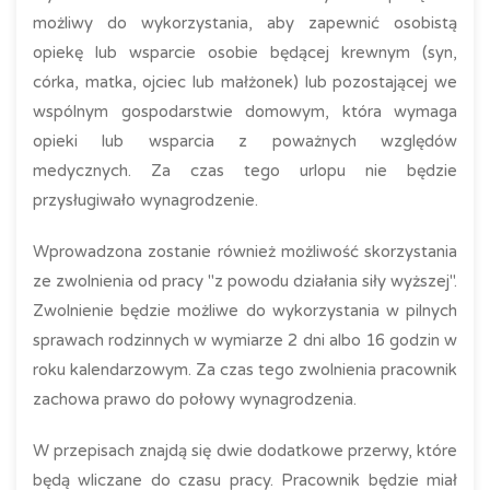
możliwy do wykorzystania, aby zapewnić osobistą
opiekę lub wsparcie osobie będącej krewnym (syn,
córka, matka, ojciec lub małżonek) lub pozostającej we
wspólnym gospodarstwie domowym, która wymaga
opieki lub wsparcia z poważnych względów
medycznych. Za czas tego urlopu nie będzie
przysługiwało wynagrodzenie.
Wprowadzona zostanie również możliwość skorzystania
ze zwolnienia od pracy "z powodu działania siły wyższej".
Zwolnienie będzie możliwe do wykorzystania w pilnych
sprawach rodzinnych w wymiarze 2 dni albo 16 godzin w
roku kalendarzowym. Za czas tego zwolnienia pracownik
zachowa prawo do połowy wynagrodzenia.
W przepisach znajdą się dwie dodatkowe przerwy, które
będą wliczane do czasu pracy. Pracownik będzie miał