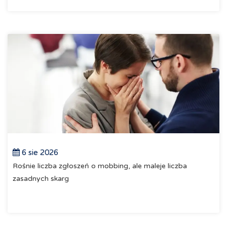
6 sie 2026
Rośnie liczba zgłoszeń o mobbing, ale maleje liczba
zasadnych skarg