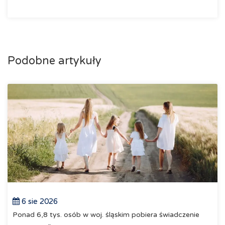
Podobne artykuły
6 sie 2026
Ponad 6,8 tys. osób w woj. śląskim pobiera świadczenie