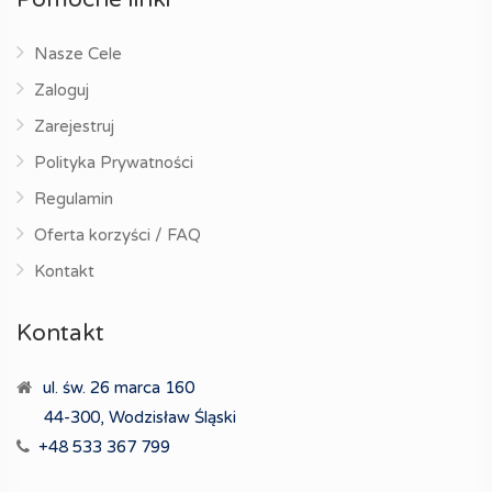
Nasze Cele
Zaloguj
Zarejestruj
Polityka Prywatności
Regulamin
Oferta korzyści / FAQ
Kontakt
Kontakt
ul. św. 26 marca 160
44-300, Wodzisław Śląski
+48 533 367 799