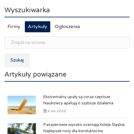
Wyszukiwarka
Firmy
Artykuły
Ogłoszenia
Szukaj
Artykuły powiązane
Ekstremalny upały są coraz częstsze.
Naukowcy apelują o szybsze działania
6 sie 2026
Pasażerowie wysoko oceniają Koleje Śląskie.
Najlepsze noty dla konduktorów