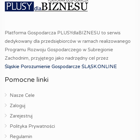
Platforma Gospodarcza PLUSYdlaBIZNESU to serwis
dedykowany dla przedsiębiorców w ramach realizowanego
Programu Rozwoju Gospodarczego w Subregionie
Zachodnim, przyjętego jako nadrzędny cel przez
Śląskie Porozumienie Gospodarcze ŚLĄSK.ONLINE
Pomocne linki
Nasze Cele
Zaloguj
Zarejestruj
Polityka Prywatności
Regulamin