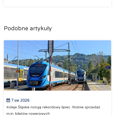
Podobne artykuły
7 sie 2026
Koleje Śląskie notują rekordowy lipiec. Rośnie sprzedaż
m.in. biletów rowerowych