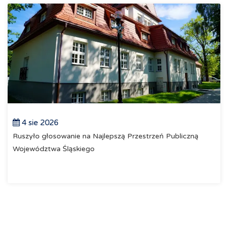
4 sie 2026
Ruszyło głosowanie na Najlepszą Przestrzeń Publiczną
Województwa Śląskiego