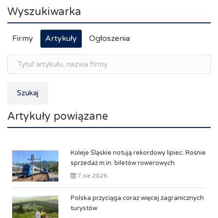
Wyszukiwarka
Firmy
Artykuły
Ogłoszenia
Szukaj
Artykuły powiązane
Koleje Śląskie notują rekordowy lipiec. Rośnie
sprzedaż m.in. biletów rowerowych
7 sie 2026
Polska przyciąga coraz więcej zagranicznych
turystów