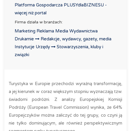
Platforma Gospodarcza PLUSYdlaBIZNESU -
więcej niż portal
Firma działa w branżach:
Marketing Reklama Media Wydawnictwa
Drukarnie
Redakcje, wydawcy, gazety, media
Instytucje Urzędy
Stowarzyszenia, kluby i
związki
Turystyka w Europie przechodzi wyraźną transformację,
a jej kierunek w coraz większym stopniu wyznaczają tzw.
świadomi podróżni. Z analizy Europejskiej Komisji
Podróży (European Travel Commission) wynika, że 64%
Europejczyków można zaliczyć do tej grupy, co czyni ją
nie tylko dominującym, ale również perspektywicznym