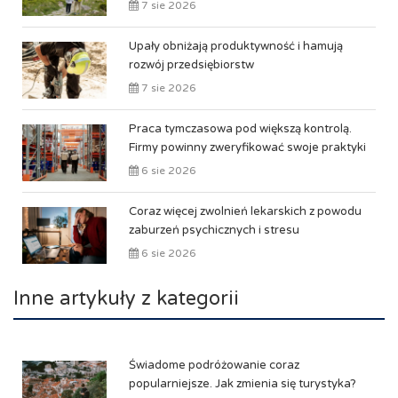
7 sie 2026
Upały obniżają produktywność i hamują
rozwój przedsiębiorstw
7 sie 2026
Praca tymczasowa pod większą kontrolą.
Firmy powinny zweryfikować swoje praktyki
6 sie 2026
Coraz więcej zwolnień lekarskich z powodu
zaburzeń psychicznych i stresu
6 sie 2026
Inne artykuły z kategorii
Świadome podróżowanie coraz
popularniejsze. Jak zmienia się turystyka?