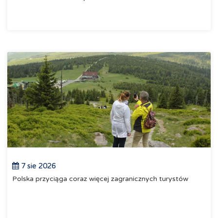
7 sie 2026
Polska przyciąga coraz więcej zagranicznych turystów