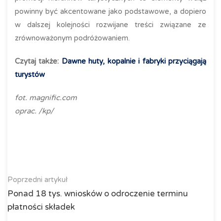
powinny być akcentowane jako podstawowe, a dopiero
w dalszej kolejności rozwijane treści związane ze
zrównoważonym podróżowaniem.
Czytaj także:
Dawne huty, kopalnie i fabryki przyciągają
turystów
fot. magnific.com
oprac. /kp/
Poprzedni artykuł
Ponad 18 tys. wniosków o odroczenie terminu
płatności składek