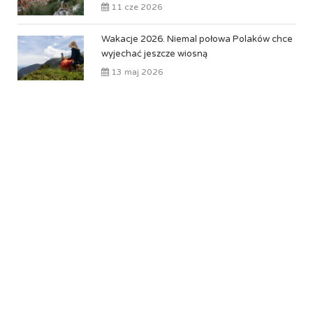
11 cze 2026
Wakacje 2026. Niemal połowa Polaków chce
wyjechać jeszcze wiosną
13 maj 2026