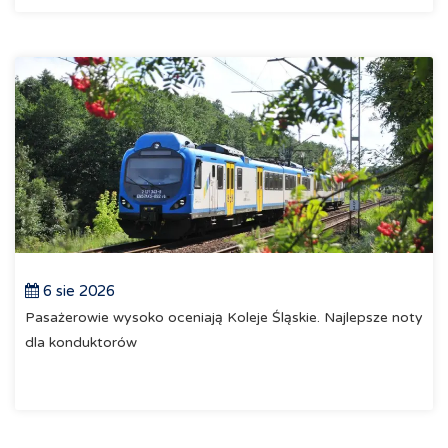
6 sie 2026
Pasażerowie wysoko oceniają Koleje Śląskie. Najlepsze noty
dla konduktorów