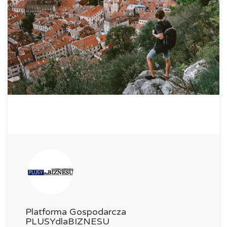
Platforma Gospodarcza
PLUSYdlaBIZNESU