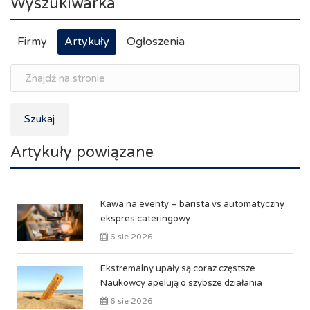
Wyszukiwarka
Firmy
Artykuły
Ogłoszenia
Szukaj
Artykuły powiązane
Kawa na eventy – barista vs automatyczny
ekspres cateringowy
6 sie 2026
Ekstremalny upały są coraz częstsze.
Naukowcy apelują o szybsze działania
6 sie 2026