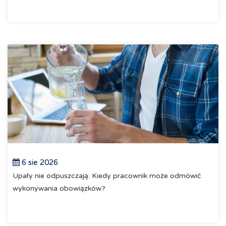
6 sie 2026
Upały nie odpuszczają. Kiedy pracownik może odmówić
wykonywania obowiązków?