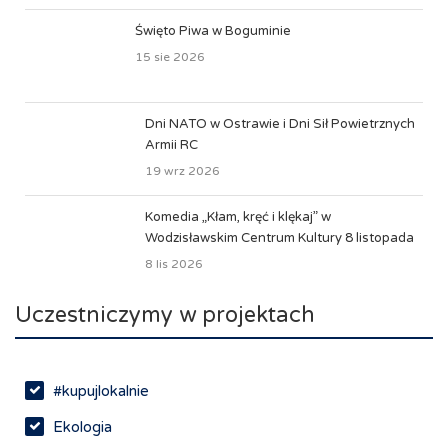
Święto Piwa w Boguminie
15 sie 2026
Dni NATO w Ostrawie i Dni Sił Powietrznych
Armii RC
19 wrz 2026
Komedia „Kłam, kręć i klękaj” w
Wodzisławskim Centrum Kultury 8 listopada
8 lis 2026
Uczestniczymy w projektach
#kupujlokalnie
Ekologia