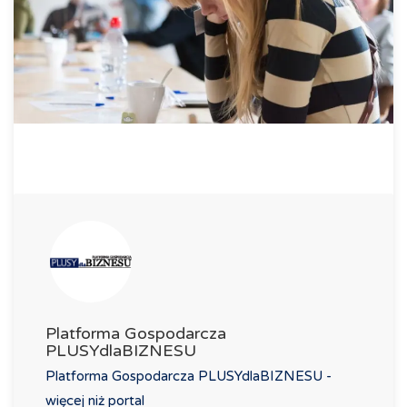
Platforma Gospodarcza
PLUSYdlaBIZNESU
Platforma Gospodarcza PLUSYdlaBIZNESU -
więcej niż portal