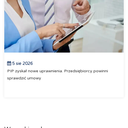
5 sie 2026
PIP zyskał nowe uprawnienia. Przedsiębiorcy powinni
sprawdzić umowy