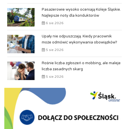
Pasażerowie wysoko oceniają Koleje Śląskie.
Najlepsze noty dla konduktorów
6 sie 2026
Upały nie odpuszczają. Kiedy pracownik
może odmówić wykonywania obowiązków?
5 sie 2026
Rośnie liczba zgłoszeń o mobbing, ale maleje
liczba zasadnych skarg
5 sie 2026