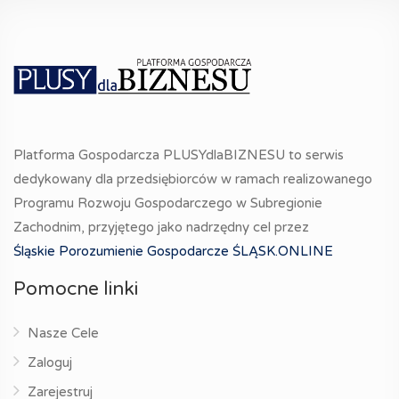
Platforma Gospodarcza PLUSYdlaBIZNESU to serwis
dedykowany dla przedsiębiorców w ramach realizowanego
Programu Rozwoju Gospodarczego w Subregionie
Zachodnim, przyjętego jako nadrzędny cel przez
Śląskie Porozumienie Gospodarcze ŚLĄSK.ONLINE
Pomocne linki
Nasze Cele
Zaloguj
Zarejestruj