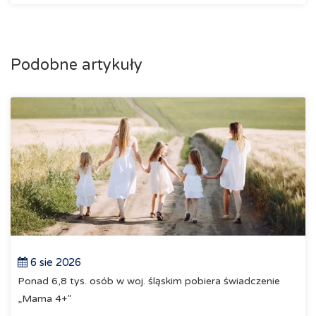
Podobne artykuły
6 sie 2026
Ponad 6,8 tys. osób w woj. śląskim pobiera świadczenie
„Mama 4+”