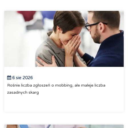
6 sie 2026
Rośnie liczba zgłoszeń o mobbing, ale maleje liczba
zasadnych skarg