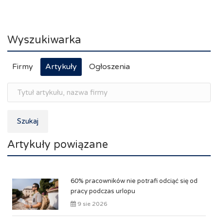
Wyszukiwarka
Firmy
Artykuły
Ogłoszenia
Szukaj
Artykuły powiązane
60% pracowników nie potrafi odciąć się od
pracy podczas urlopu
9 sie 2026