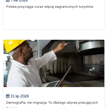
7 sie 2026
Polska przyciąga coraz więcej zagranicznych turystów
31 lip 2026
Demografia, nie migracja. To dlatego ubywa pracujących