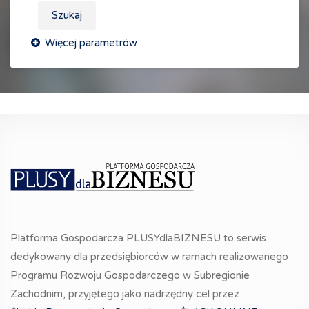
Szukaj
Platforma Gospodarcza PLUSYdlaBIZNESU to serwis
dedykowany dla przedsiębiorców w ramach realizowanego
Programu Rozwoju Gospodarczego w Subregionie
Zachodnim, przyjętego jako nadrzędny cel przez