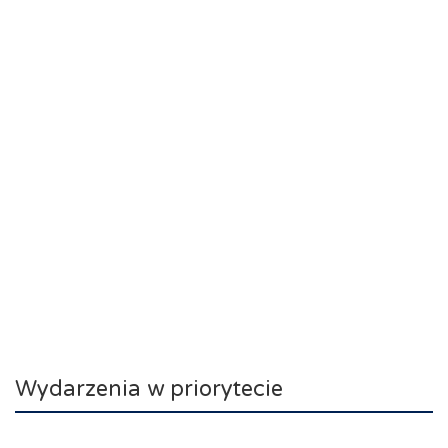
Wydarzenia w priorytecie