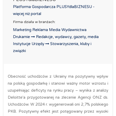
Platforma Gospodarcza PLUSYdlaBIZNESU -
więcej niż portal
Firma działa w branżach:
Marketing Reklama Media Wydawnictwa
Drukarnie
Redakcje, wydawcy, gazety, media
Instytucje Urzędy
Stowarzyszenia, kluby i
związki
Obecność uchodźców z Ukrainy ma pozytywny wpływ
na polską gospodarkę i stanowi ważny motor wzrostu i
uzupełniając deficyty na rynku pracy – wynika z analizy
Deloitte'a przygotowanej na zlecenie Agencji ONZ ds.
Uchodźców. W 2024 r. wygenerowali oni 2,7% polskiego
PKB. Pozytywny efekt jest potęgowany przez wysoki