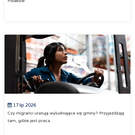
Polaków
17 lip 2026
Czy migranci uratują wyludniające się gminy? Przyjeżdżają
tam, gdzie jest praca