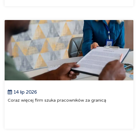
14 lip 2026
Coraz więcej firm szuka pracowników za granicą