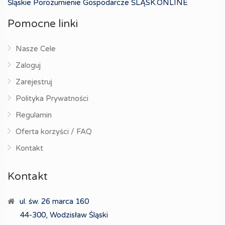
Śląskie Porozumienie Gospodarcze ŚLĄSK.ONLINE
Pomocne linki
Nasze Cele
Zaloguj
Zarejestruj
Polityka Prywatności
Regulamin
Oferta korzyści / FAQ
Kontakt
Kontakt
ul. św. 26 marca 160
44-300, Wodzisław Śląski