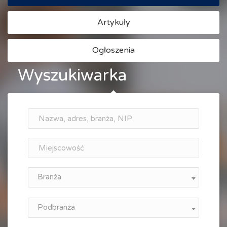
Artykuły
Ogłoszenia
Wyszukiwarka
Branża
Podbranża