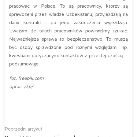
pracować w Polsce. To są pracownicy, którzy są
sprawdzeni przez władze Uzbekistanu, przyjeżdżają na
dany kontrakt i po jego zakończeniu wyjeżdżają.
Uważam, że takich pracowników powinniśmy szukać.
Najważniejsza sprawa to bezpieczeństwo. To muszą
być osoby sprawdzone pod różnymi względami, np.
kwestiami dotyczącymi kontaktów z przestępczością –
podsumowuje.
fot. freepik.com
oprac. /kp/
Poprzedni artykuł