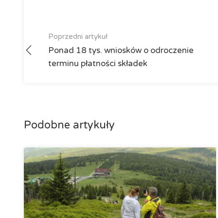
Poprzedni artykuł
Ponad 18 tys. wniosków o odroczenie
terminu płatności składek
Podobne artykuły