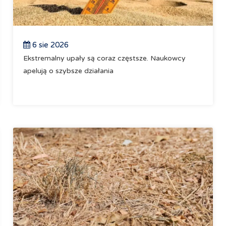
6 sie 2026
Ekstremalny upały są coraz częstsze. Naukowcy
apelują o szybsze działania