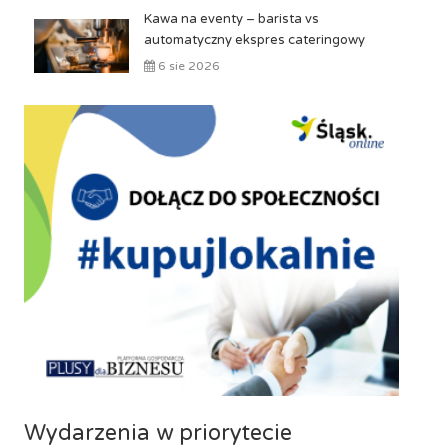
Kawa na eventy – barista vs
automatyczny ekspres cateringowy
6 sie 2026
Wydarzenia w priorytecie