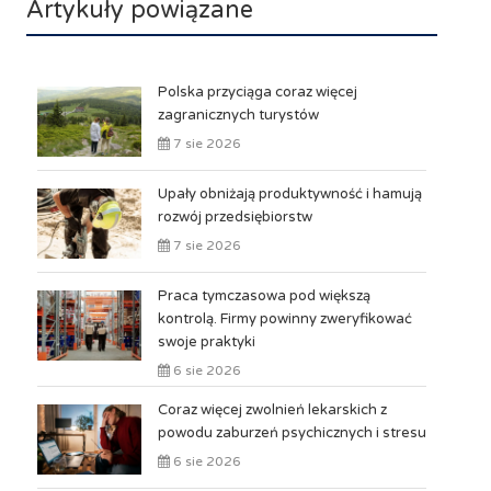
Artykuły powiązane
Polska przyciąga coraz więcej
zagranicznych turystów
7 sie 2026
Upały obniżają produktywność i hamują
rozwój przedsiębiorstw
7 sie 2026
Praca tymczasowa pod większą
kontrolą. Firmy powinny zweryfikować
swoje praktyki
6 sie 2026
Coraz więcej zwolnień lekarskich z
powodu zaburzeń psychicznych i stresu
6 sie 2026