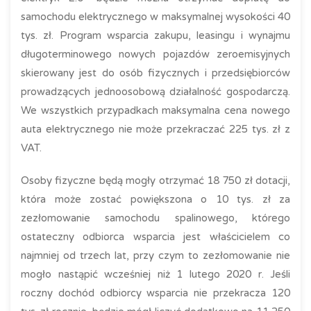
samochodu elektrycznego w maksymalnej wysokości 40
tys. zł. Program wsparcia zakupu, leasingu i wynajmu
długoterminowego nowych pojazdów zeroemisyjnych
skierowany jest do osób fizycznych i przedsiębiorców
prowadzących jednoosobową działalność gospodarczą.
We wszystkich przypadkach maksymalna cena nowego
auta elektrycznego nie może przekraczać 225 tys. zł z
VAT.
Osoby fizyczne będą mogły otrzymać 18 750 zł dotacji,
która może zostać powiększona o 10 tys. zł za
zezłomowanie samochodu spalinowego, którego
ostateczny odbiorca wsparcia jest właścicielem co
najmniej od trzech lat, przy czym to zezłomowanie nie
mogło nastąpić wcześniej niż 1 lutego 2020 r. Jeśli
roczny dochód odbiorcy wsparcia nie przekracza 120