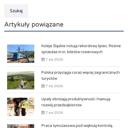
Szukaj
Artykuły powiązane
Koleje Śląskie notują rekordowy lipiec. Rośnie
sprzedaż m.in. biletów rowerowych
7 sie 2026
Polska przyciąga coraz więcej zagranicznych
turystów
7 sie 2026
Upały obniżają produktywność i hamują
rozwój przedsiębiorstw
7 sie 2026
Praca tymczasowa pod większą kontrolą.