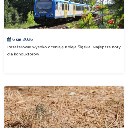
6 sie 2026
Pasażerowie wysoko oceniają Koleje Śląskie. Najlepsze noty
dla konduktorów