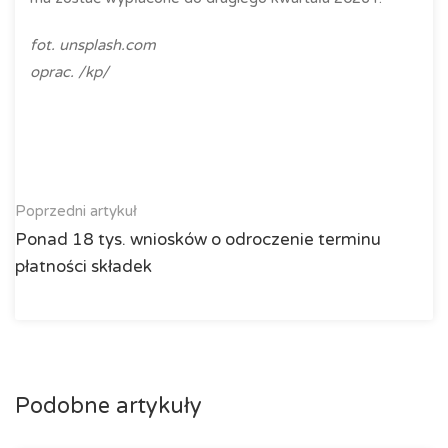
fot. unsplash.com
oprac. /kp/
Poprzedni artykuł
Ponad 18 tys. wniosków o odroczenie terminu
płatności składek
Podobne artykuły