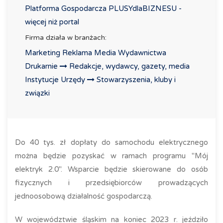
Platforma Gospodarcza PLUSYdlaBIZNESU -
więcej niż portal
Firma działa w branżach:
Marketing Reklama Media Wydawnictwa
Drukarnie
Redakcje, wydawcy, gazety, media
Instytucje Urzędy
Stowarzyszenia, kluby i
związki
Do 40 tys. zł dopłaty do samochodu elektrycznego
można będzie pozyskać w ramach programu "Mój
elektryk 2.0". Wsparcie będzie skierowane do osób
fizycznych i przedsiębiorców prowadzących
jednoosobową działalność gospodarczą.
W województwie śląskim na koniec 2023 r. jeździło