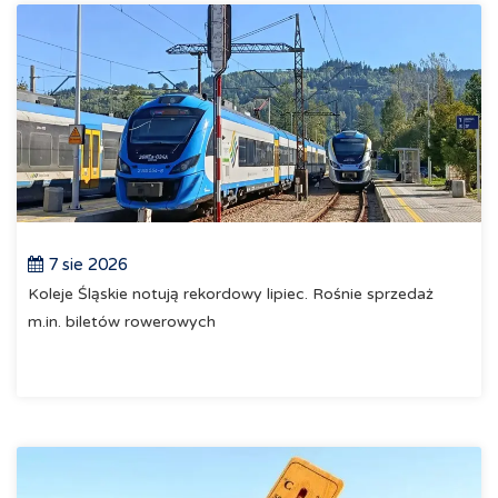
7 sie 2026
Koleje Śląskie notują rekordowy lipiec. Rośnie sprzedaż
m.in. biletów rowerowych