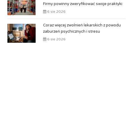
Firmy powinny zweryfikować swoje praktyki
6 sie 2026
Coraz więcej zwolnień lekarskich z powodu
zaburzeń psychicznych i stresu
6 sie 2026