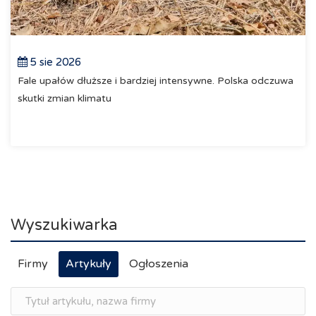
5 sie 2026
Fale upałów dłuższe i bardziej intensywne. Polska odczuwa
skutki zmian klimatu
Wyszukiwarka
Firmy
Artykuły
Ogłoszenia