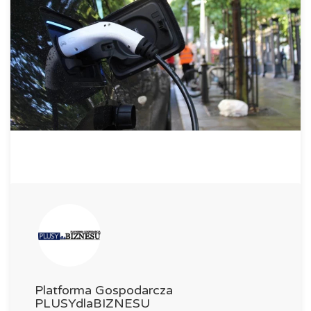
Platforma Gospodarcza
PLUSYdlaBIZNESU