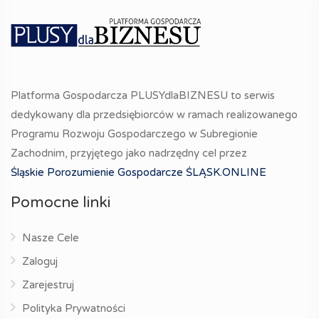
Platforma Gospodarcza PLUSYdlaBIZNESU to serwis
dedykowany dla przedsiębiorców w ramach realizowanego
Programu Rozwoju Gospodarczego w Subregionie
Zachodnim, przyjętego jako nadrzędny cel przez
Śląskie Porozumienie Gospodarcze ŚLĄSK.ONLINE
Pomocne linki
Nasze Cele
Zaloguj
Zarejestruj
Polityka Prywatności