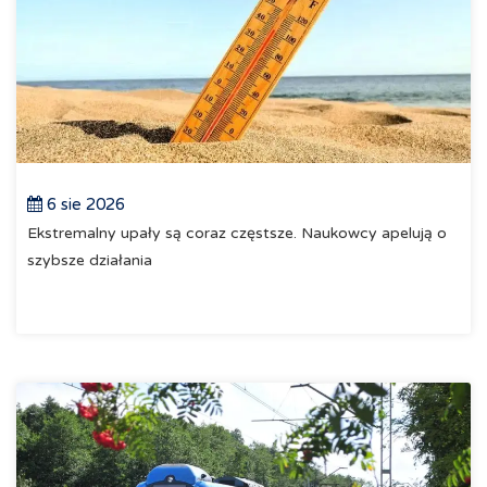
6 sie 2026
Ekstremalny upały są coraz częstsze. Naukowcy apelują o
szybsze działania