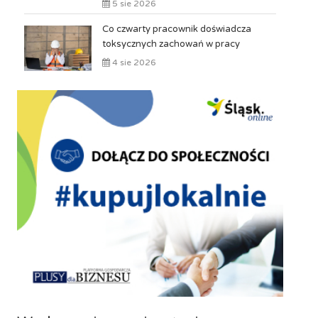
5 sie 2026
Co czwarty pracownik doświadcza
toksycznych zachowań w pracy
4 sie 2026