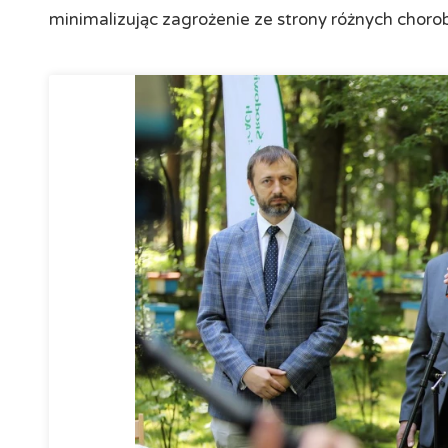
minimalizując zagrożenie ze strony różnych chor