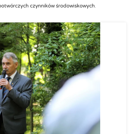
obotwórczych czynników środowiskowych.