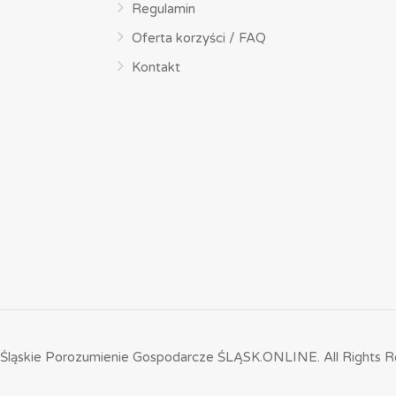
Regulamin
Oferta korzyści / FAQ
Kontakt
Śląskie Porozumienie Gospodarcze ŚLĄSK.ONLINE.
All Rights R