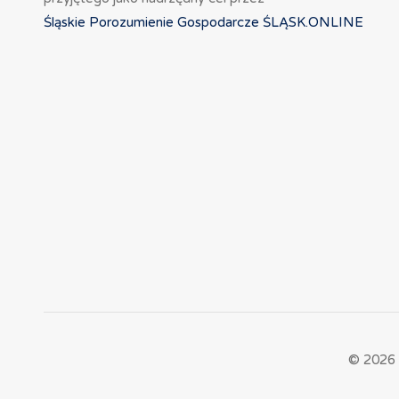
Śląskie Porozumienie Gospodarcze ŚLĄSK.ONLINE
© 2026